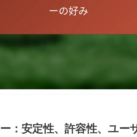
ー：安定性、許容性、ユー