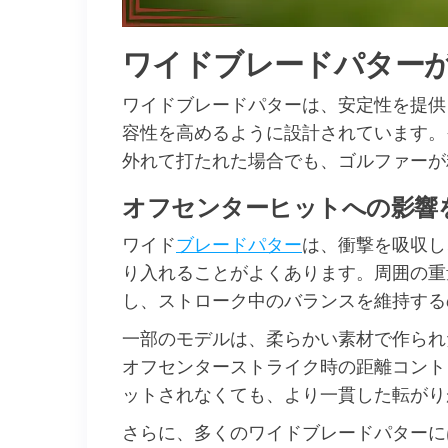
ワイドブレードパター
ワイドブレードパターは、安定性を提供
容性を高めるように設計されています。
外れて打たれた場合でも、ゴルファーが
オフセンターヒットへの影響
ワイド
ブレードパター
は、衝撃を吸収し
り入れることがよくあります。周囲の重
し、ストローク中のバランスを維持する
一部のモデルは、柔らかい素材で作られ
オフセンターストライク時の距離コント
ットされなくても、より一貫した転がり
さらに、多くのワイドブレードパターに