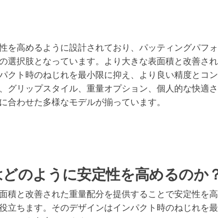
性を高めるように設計されており、パッティングパフォ
の選択肢となっています。より大きな表面積と改善され
パクト時のねじれを最小限に抑え、より良い精度とコン
、グリップスタイル、重量オプション、個人的な快適さ
に合わせた多様なモデルが揃っています。
はどのように安定性を高めるのか
面積と改善された重量配分を提供することで安定性を高
役立ちます。そのデザインはインパクト時のねじれを最