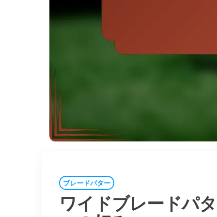
ブレードパター
ワイドブレードパタ