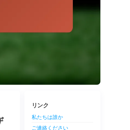
リンク
私たちは誰か
ザ
ご連絡ください