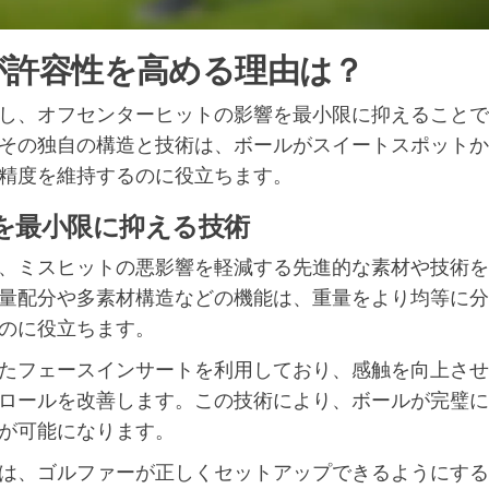
が許容性を高める理由は？
し、オフセンターヒットの影響を最小限に抑えることで
その独自の構造と技術は、ボールがスイートスポットか
精度を維持するのに役立ちます。
を最小限に抑える技術
、ミスヒットの悪影響を軽減する先進的な素材や技術を
量配分や多素材構造などの機能は、重量をより均等に分
のに役立ちます。
たフェースインサートを利用しており、感触を向上させ
ロールを改善します。この技術により、ボールが完璧に
が可能になります。
は、ゴルファーが正しくセットアップできるようにする