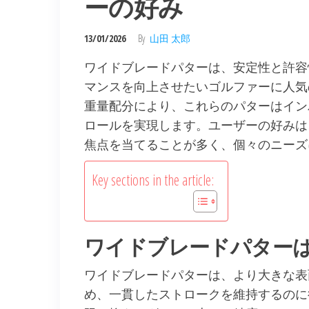
ーの好み
13/01/2026
By
山田 太郎
ワイドブレードパターは、安定性と許容
マンスを向上させたいゴルファーに人気
重量配分により、これらのパターはイン
ロールを実現します。ユーザーの好みは
焦点を当てることが多く、個々のニーズ
Key sections in the article:
ワイドブレードパター
ワイドブレードパターは、より大きな表
め、一貫したストロークを維持するのに