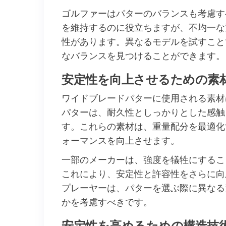
ゴルファーはパターのバランスも考慮す
を維持するのに役立ちますが、不均一な
性があります。異なるモデルを試すこと
なバランスを見つけることができます。
安定性を向上させるための素
ワイドブレードパターに使用される素材
パターは、耐久性としっかりとした感触
す。これらの素材は、重量配分を最適化
ォーマンスを向上させます。
一部のメーカーは、強度を犠牲にするこ
これにより、安定性と許容性をさらに向
プレーヤーは、パターを選ぶ際に異なる
かを考慮すべきです。
安定性を高めるための構造技