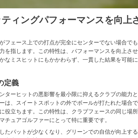
ッティングパフォーマンスを向上
がフェース上での打点が完全にセンターでない場合でも
力を指します。この特性は、パフォーマンスを向上させ
かなミスヒットにもかかわらず、一貫した結果を可能に
の定義
ンターヒットの悪影響を最小限に抑えるクラブの能力と
ーは、スイートスポットの外でボールが打たれた場合で
に役立ちます。この特性は、クラブフェースの同じ場所
マチュアゴルファーにとって特に重要です。
したパットが少なくなり、グリーンでの自信が向上する