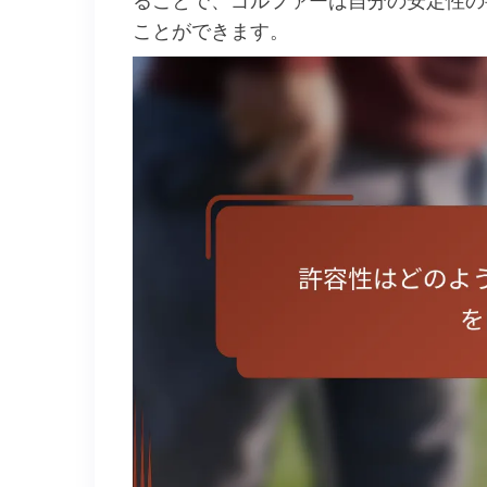
ことができます。