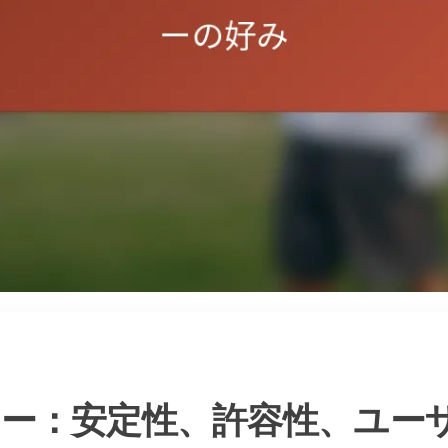
ー：安定性、許容性、ユー