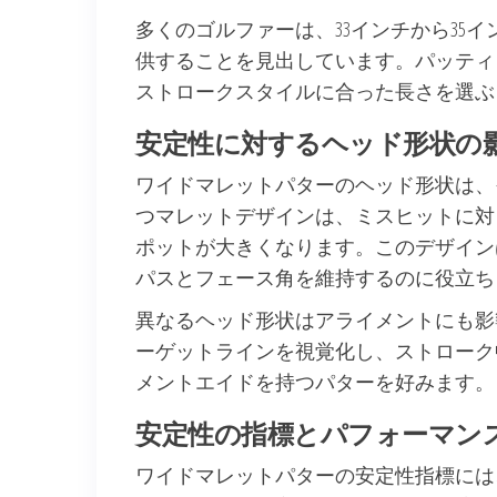
多くのゴルファーは、33インチから35
供することを見出しています。パッティ
ストロークスタイルに合った長さを選ぶ
安定性に対するヘッド形状の
ワイドマレットパターのヘッド形状は、
つマレットデザインは、ミスヒットに対
ポットが大きくなります。このデザイン
パスとフェース角を維持するのに役立ち
異なるヘッド形状はアライメントにも影
ーゲットラインを視覚化し、ストローク
メントエイドを持つパターを好みます。
安定性の指標とパフォーマン
ワイドマレットパターの安定性指標には、