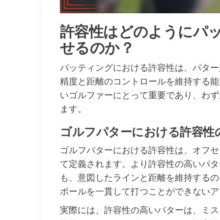
許容性はどのようにパ
せるのか？
パッティングにおける許容性は、パター
精度と距離のコントロールを維持する能
いゴルファーにとって重要であり、わず
ます。
ゴルフパターにおける許容性
ゴルフパターにおける許容性は、オフセ
て定義されます。より許容性の高いパタ
も、意図したラインと距離を維持するの
ボールを一貫して打つことができないア
実際には、許容性の高いパターは、ミス