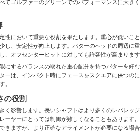
べてゴルファーのグリーンでのパフォーマンスに大きく
響
定性において重要な役割を果たします。重心が低いこと
少し、安定性が向上します。パターのヘッドの周辺に重
し、オフセンターヒットに対しても許容性が高まります
能にするバランスの取れた重心配分を持つパターを好む
ターは、インパクト時にフェースをスクエアに保つのに
す。
さの役割
きく影響します。長いシャフトはより多くのレバレッジ
レーヤーにとっては制御が難しくなることもあります。
できますが、より正確なアライメントが必要になる場合