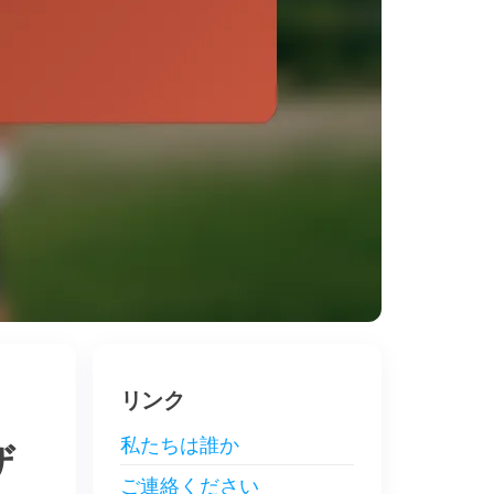
リンク
私たちは誰か
ザ
ご連絡ください