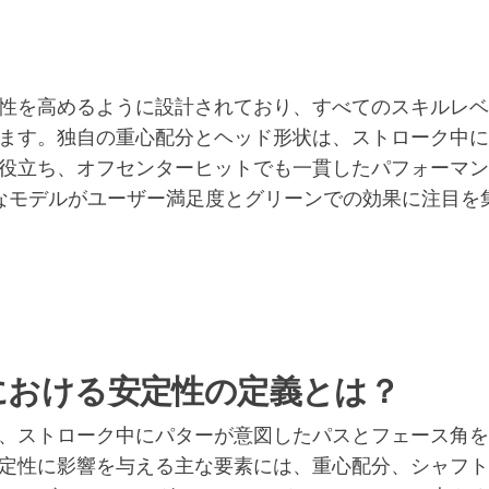
性を高めるように設計されており、すべてのスキルレベ
ます。独自の重心配分とヘッド形状は、ストローク中に
役立ち、オフセンターヒットでも一貫したパフォーマン
まなモデルがユーザー満足度とグリーンでの効果に注目を
における安定性の定義とは？
、ストローク中にパターが意図したパスとフェース角を
定性に影響を与える主な要素には、重心配分、シャフト