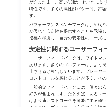
が含まれます。高いMOIは、ねじれに
特性です。多くの高性能パターは、許容
す。
パフォーマンスベンチマークは、MOIが特定の閾
が優れた安定性を提供することを示唆し
指標を考慮し、自分の安定性のニーズに
安定性に関するユーザーフィ
ユーザーフィードバックは、ワイドマレ
あります。多くのゴルファーは、より良
上させると報告しています。プレーヤー
コントロールを感じることが多く、その
一般的なフィードバックには、個々の安
好みが含まれます。たとえば、あるユー
はより速いストロークを可能にする軽い
ることで、ゴルファーは自分の安定性の