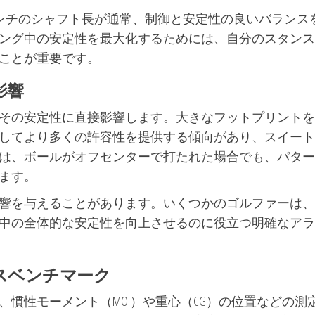
インチのシャフト長が通常、制御と安定性の良いバランス
ング中の安定性を最大化するためには、自分のスタンス
ことが重要です。
影響
その安定性に直接影響します。大きなフットプリントを
してより多くの許容性を提供する傾向があり、スイート
は、ボールがオフセンターで打たれた場合でも、パター
ます。
響を与えることがあります。いくつかのゴルファーは、
中の全体的な安定性を向上させるのに役立つ明確なアラ
スベンチマーク
慣性モーメント（MOI）や重心（CG）の位置などの測