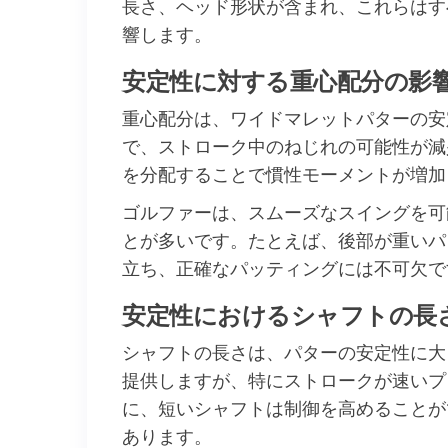
長さ、ヘッド形状が含まれ、これらはす
響します。
安定性に対する重心配分の影
重心配分は、ワイドマレットパターの安
で、ストローク中のねじれの可能性が減
を分配することで慣性モーメントが増加
ゴルファーは、スムーズなスイングを可
とが多いです。たとえば、後部が重いパ
立ち、正確なパッティングには不可欠で
安定性におけるシャフトの長
シャフトの長さは、パターの安定性に大
提供しますが、特にストロークが速いプ
に、短いシャフトは制御を高めることが
あります。