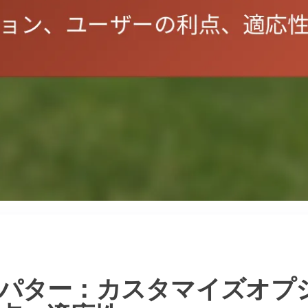
パター：カスタマイズオプ