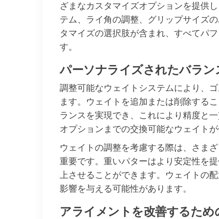
ざまなカスタマイズオプションを提供し
テム、ライ角の調整、グリップサイズの
タマイズの選択肢が含まれ、すべてパフ
す。
パーソナライズされたバラン
調整可能なウェイトシステムにより、ゴ
ます。ウェイトを追加または削除するこ
ランスを実現でき、これにより精度と一
オプションまでの交換可能なウェイトが
ウェイトの調整を考慮する際は、さまざ
重要です。重いパターはより安定性を提
上させることができます。ウェイトの配
影響を与える可能性があります。
アライメントを改善するため