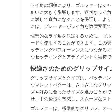
ライ角の調整により、ゴルファーはシャ
狙いに大きく影響します。適切なライ角
に対して直角になることを保証し、より
には、プレーヤーがライ角を数度変更で
理想的なライ角を決定するために、ゴル
ードを使用することができます。この調
ッティングパフォーマンスにつながる可
なセッティングとアライメントを維持で
快適さのためのグリップサイ
グリップサイズとタイプは、パッティン
なマレットパターは、さまざまなグリッ
ズや好みに合ったサイズを選ぶことがで
せ、手の緊張を軽減し、スムーズなスト
ゴルファーは、標準的なグリップ、オー