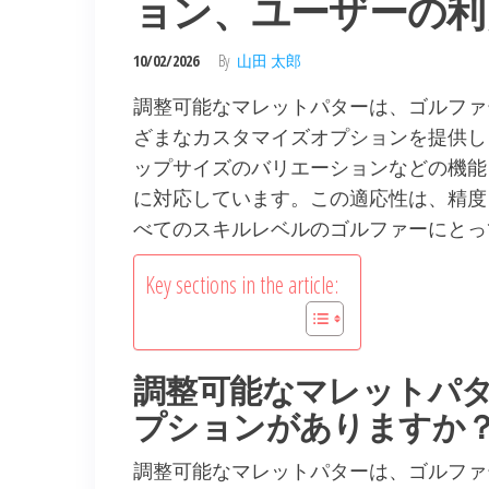
ョン、ユーザーの利
10/02/2026
By
山田 太郎
調整可能なマレットパターは、ゴルファ
ざまなカスタマイズオプションを提供し
ップサイズのバリエーションなどの機能
に対応しています。この適応性は、精度
べてのスキルレベルのゴルファーにとっ
Key sections in the article:
調整可能なマレットパ
プションがありますか
調整可能なマレットパターは、ゴルファ