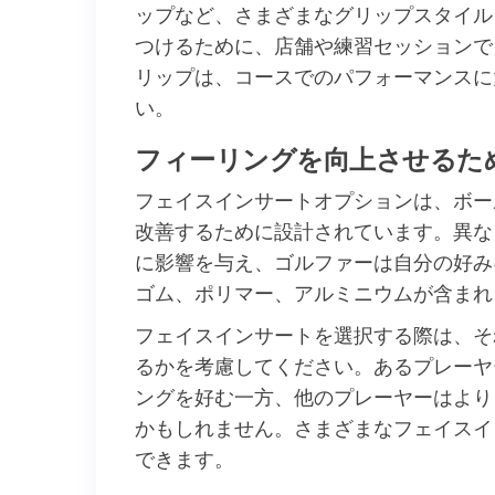
ップなど、さまざまなグリップスタイル
つけるために、店舗や練習セッションで
リップは、コースでのパフォーマンスに
い。
フィーリングを向上させるた
フェイスインサートオプションは、ボー
改善するために設計されています。異な
に影響を与え、ゴルファーは自分の好み
ゴム、ポリマー、アルミニウムが含まれ
フェイスインサートを選択する際は、そ
るかを考慮してください。あるプレーヤ
ングを好む一方、他のプレーヤーはより
かもしれません。さまざまなフェイスイ
できます。