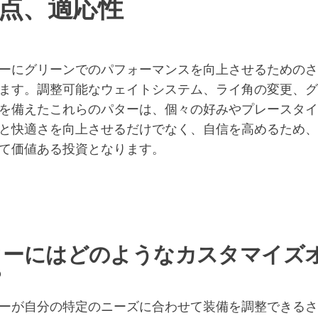
点、適応性
ーにグリーンでのパフォーマンスを向上させるためのさ
ます。調整可能なウェイトシステム、ライ角の変更、グ
を備えたこれらのパターは、個々の好みやプレースタイ
と快適さを向上させるだけでなく、自信を高めるため、
て価値ある投資となります。
ターにはどのようなカスタマイズ
？
ーが自分の特定のニーズに合わせて装備を調整できるさ