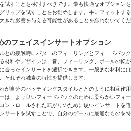
を試すことを検討すべきです。最も快適なオプションを
グリップを試すことをお勧めします。手にフィットする
大きな影響を与える可能性があることを忘れないでくだ
めのフェイスインサートオプション
ルとの接触時にパターのフィーリングとフィードバック
る材料やデザインは、音、フィーリング、ボールの転が
に合ったインサートを選択できます。一般的な材料には
、それぞれ独自の特性を提供します。
れが自分のパッティングスタイルとどのように相互作用
ーは、より良いフィードバックのために柔らかいフィー
コントロールされた転がりのために硬いインサートを選
ンサートを試すことで、自分のゲームに最適なものを特