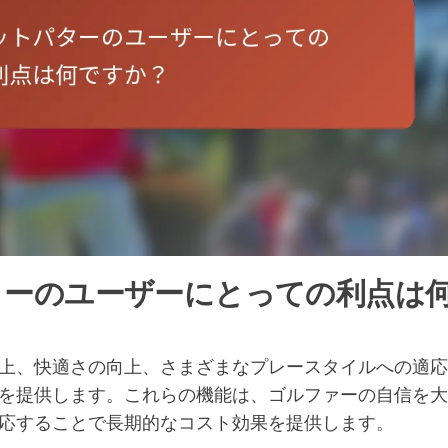
ターのユーザーにとっての利点は
上、快適さの向上、さまざまなプレースタイルへの適応
を提供します。これらの機能は、ゴルファーの自信を大
応することで長期的なコスト効果を提供します。