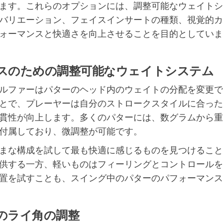
ます。これらのオプションには、調整可能なウェイトシ
バリエーション、フェイスインサートの種類、視覚的カ
ォーマンスと快適さを向上させることを目的としていま
スのための調整可能なウェイトシステム
ルファーはパターのヘッド内のウェイトの分配を変更で
とで、プレーヤーは自分のストロークスタイルに合った
貫性が向上します。多くのパターには、数グラムから重
付属しており、微調整が可能です。
まな構成を試して最も快適に感じるものを見つけること
供する一方、軽いものはフィーリングとコントロールを
置を試すことも、スイング中のパターのパフォーマンス
のライ角の調整