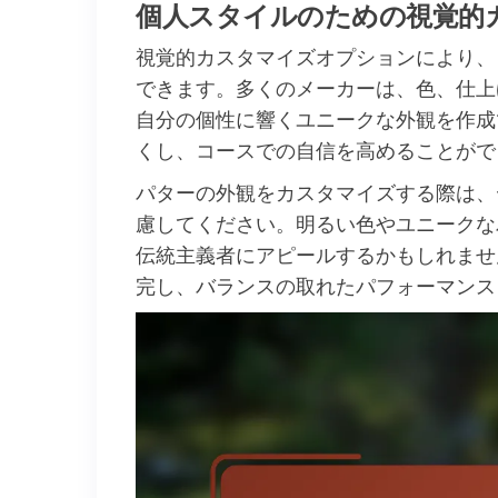
個人スタイルのための視覚的
視覚的カスタマイズオプションにより、
できます。多くのメーカーは、色、仕上
自分の個性に響くユニークな外観を作成
くし、コースでの自信を高めることがで
パターの外観をカスタマイズする際は、
慮してください。明るい色やユニークな
伝統主義者にアピールするかもしれませ
完し、バランスの取れたパフォーマンス