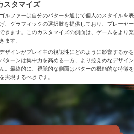
カスタマイズ
ゴルファーは自分のパターを通じて個人のスタイルを表
げ、グラフィックの選択肢を提供しており、プレーヤー
できます。このカスタマイズの側面は、ゲームをより楽
きます。
デザインがプレイ中の視認性にどのように影響するかを
パターンは集中力を高める一方、より控えめなデザイン
ん。最終的に、視覚的な側面はパターの機能的な特徴を
を実現するべきです。