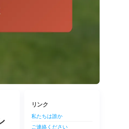
リンク
私たちは誰か
シ
ご連絡ください