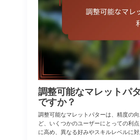
調整可能なマレットパ
ですか？
調整可能なマレットパターは、精度の向
ど、いくつかのユーザーにとっての利点
に高め、異なる好みやスキルレベルに対