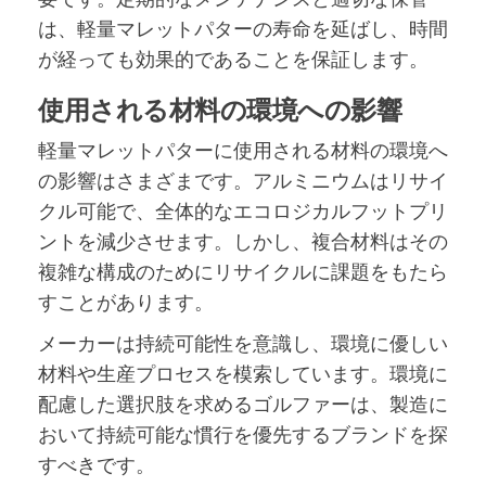
は、軽量マレットパターの寿命を延ばし、時間
が経っても効果的であることを保証します。
使用される材料の環境への影響
軽量マレットパターに使用される材料の環境へ
の影響はさまざまです。アルミニウムはリサイ
クル可能で、全体的なエコロジカルフットプリ
ントを減少させます。しかし、複合材料はその
複雑な構成のためにリサイクルに課題をもたら
すことがあります。
メーカーは持続可能性を意識し、環境に優しい
材料や生産プロセスを模索しています。環境に
配慮した選択肢を求めるゴルファーは、製造に
おいて持続可能な慣行を優先するブランドを探
すべきです。