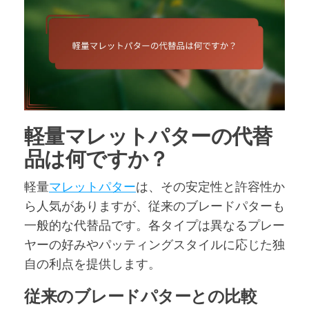
軽量マレットパターの代替
品は何ですか？
軽量
マレットパター
は、その安定性と許容性か
ら人気がありますが、従来のブレードパターも
一般的な代替品です。各タイプは異なるプレー
ヤーの好みやパッティングスタイルに応じた独
自の利点を提供します。
従来のブレードパターとの比較