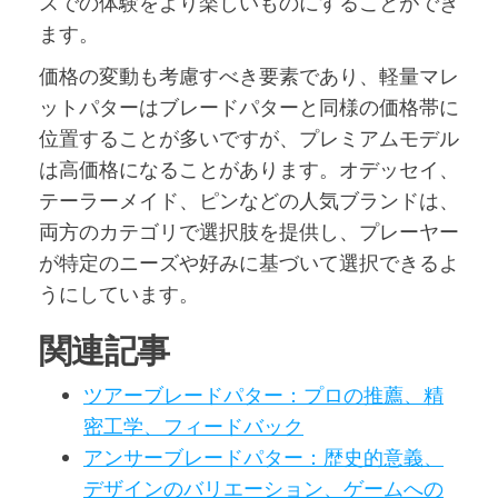
スでの体験をより楽しいものにすることができ
ます。
価格の変動も考慮すべき要素であり、軽量マレ
ットパターはブレードパターと同様の価格帯に
位置することが多いですが、プレミアムモデル
は高価格になることがあります。オデッセイ、
テーラーメイド、ピンなどの人気ブランドは、
両方のカテゴリで選択肢を提供し、プレーヤー
が特定のニーズや好みに基づいて選択できるよ
うにしています。
関連記事
ツアーブレードパター：プロの推薦、精
密工学、フィードバック
アンサーブレードパター：歴史的意義、
デザインのバリエーション、ゲームへの