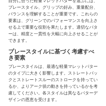
自分に合った軽量マレットパターを選ぶには、
プレースタイル、グリップの好み、重量配分、
バランスを理解することが重要です。これらの
要素は、グリーンでのパフォーマンスを向上さ
せる上で重要な役割を果たします。適切なパタ
ーは、精度と一貫性を大幅に向上させることが
できます。
プレースタイルに基づく考慮すべ
き要素
プレースタイルは、最適な軽量マレットパター
のタイプに大きく影響します。ストレートバッ
クとストレートスルーのストロークを持ってい
るか、よりアーク状の動きを持っているかを考
慮してください。各スタイルは異なるパターデ
ザインの恩恵を受けます。