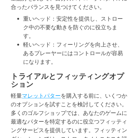
合ったバランスを見つけてください。
重いヘッド：安定性を提供し、ストロー
ク中の不要な動きを防ぐのに役立ちま
す。
軽いヘッド：フィーリングを向上させ、
あるプレーヤーにはコントロールが容易
になります。
トライアルとフィッティングオプ
ション
軽量
マレットパター
を購入する前に、いくつか
のオプションを試すことを検討してください。
多くのゴルフショップでは、あなたのゲームに
最適なパターを特定するのに役立つフィッティ
ングサービスを提供しています。フィッティン