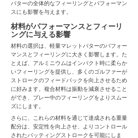
パターの全体的なフィーリングとパフォーマン
スにも影響を与えます。
材料がパフォーマンスとフィーリ
ングに与える影響
材料の選択は、軽量マレットパターのパフォー
マンスとフィーリングに大きく影響します。た
とえば、アルミニウムはインパクト時に柔らか
いフィーリングを提供し、多くのゴルファーが
ストロークのフィードバックを向上させるため
に好みます。複合材料は振動を減衰させること
ができ、プレー中のフィーリングをよりスムー
ズにします。
さらに、これらの材料を通じて達成される重量
配分は、安定性を向上させ、よりコントロール
されたパッティングストロークを可能にしま