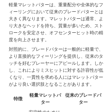
軽量マレットパターは、重量配分や全体的なフ
ィーリングにおいて従来のブレードパターとは
大きく異なります。マレットパターは通常、よ
り大きなヘッドを持ち、質量が多いため、スト
ロークを安定させ、オフセンターヒット時の精
度を向上させます。
対照的に、ブレードパターは一般的に軽量で、
より直接的なフィーリングを提供し、従来のタ
ッチを好むプレーヤーにアピールします。しか
し、これによりミスヒットに対する許容性が低
くなり、一貫性を求める人にはマレットパター
がより良い選択肢となることがあります。
軽量マレットパ
従来のブレードパ
特徴
ター
ター