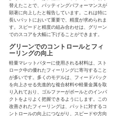
替えたことで、パッティングパフォーマンスが
顕著に向上したと報告しています。これは特に
長いパットにおいて重要で、精度が求められま
す。スピードと精度の組み合わせは、グリーン
でのスコアを大幅に下げることができます。
グリーンでのコントロールとフィ
ーリングの向上
軽量マレットパターに使用される材料は、スト
ローク中の優れたフィーリングに寄与すること
が多いです。多くのモデルは、フィードバック
を向上させる先進的な複合材料や軽量金属を取
り入れており、ゴルファーがボールとのインパ
クトをよりよく把握できるようにします。この
改善されたフィーリングは、パットに対するコ
ントロールの向上につながり、スピードや方向