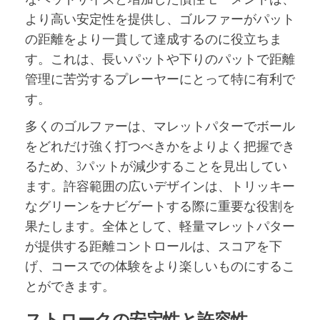
より高い安定性を提供し、ゴルファーがパット
の距離をより一貫して達成するのに役立ちま
す。これは、長いパットや下りのパットで距離
管理に苦労するプレーヤーにとって特に有利で
す。
多くのゴルファーは、マレットパターでボール
をどれだけ強く打つべきかをよりよく把握でき
るため、3パットが減少することを見出してい
ます。許容範囲の広いデザインは、トリッキー
なグリーンをナビゲートする際に重要な役割を
果たします。全体として、軽量マレットパター
が提供する距離コントロールは、スコアを下
げ、コースでの体験をより楽しいものにするこ
とができます。
ストロークの安定性と許容性