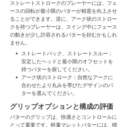
ストレートストロークのプレーヤーには、フェ
ースの回転が最小限のパターが精度を向上させ
ることができます。逆に、アーク状のストロー
クを持つプレーヤーは、スイング中にフェース
の動きが少し許容されるパターを好むかもしれ
ません。
ストレートバック、ストレートスルー：
安定したヘッドと最小限のオフセットを
持つパターを探してください。
アーク状のストローク：自然なアークに
合わせたより丸みを帯びたデザインのパ
ターを選んでください。
グリップオプションと構成の評価
パターのグリップは、快適さとコントロールに
とって重要です。軽量マレットパターには、標