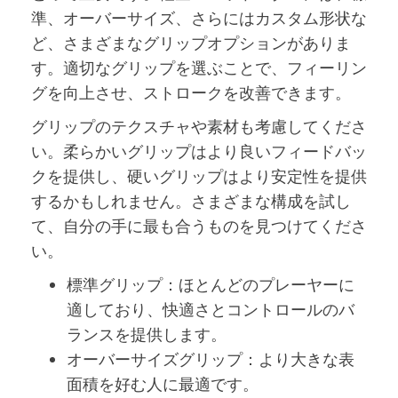
準、オーバーサイズ、さらにはカスタム形状な
ど、さまざまなグリップオプションがありま
す。適切なグリップを選ぶことで、フィーリン
グを向上させ、ストロークを改善できます。
グリップのテクスチャや素材も考慮してくださ
い。柔らかいグリップはより良いフィードバッ
クを提供し、硬いグリップはより安定性を提供
するかもしれません。さまざまな構成を試し
て、自分の手に最も合うものを見つけてくださ
い。
標準グリップ：ほとんどのプレーヤーに
適しており、快適さとコントロールのバ
ランスを提供します。
オーバーサイズグリップ：より大きな表
面積を好む人に最適です。