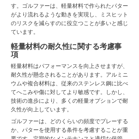
す。ゴルファーは、軽量材料で作られたパター
がより流れるような動きを実現し、ミスヒット
のリスクを減らすのに役立つことが多いと感じ
ています。
軽量材料の耐久性に関する考慮事
項
軽量材料はパフォーマンスを向上させますが、
耐久性が懸念されることがあります。アルミニ
ウムや複合材料は、従来のステンレス鋼に比べ
てへこみや傷に対してより敏感です。しかし、
技術の進歩により、多くの軽量オプションで耐
久性が向上しています。
ゴルファーは、どのくらいの頻度でプレーする
か、パターを使用する条件を考慮することが重
要です。定期的なメンテナンスと適切な保管