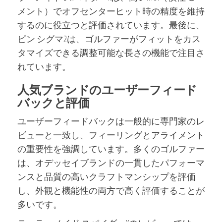
メント）でオフセンターヒット時の精度を維持
するのに役立つと評価されています。最後に、
ピン シグマ2は、ゴルファーがフィットをカス
タマイズできる調整可能な長さの機能で注目さ
れています。
人気ブランドのユーザーフィード
バックと評価
ユーザーフィードバックは一般的に専門家のレ
ビューと一致し、フィーリングとアライメント
の重要性を強調しています。多くのゴルファー
は、オデッセイブランドの一貫したパフォーマ
ンスと品質の高いクラフトマンシップを評価
し、外観と機能性の両方で高く評価することが
多いです。