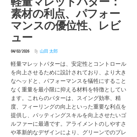
軽量マレットパター：
素材の利点、パフォー
マンスの優位性、レビ
ュー
04/02/2026
By
山田 太郎
軽量マレットパターは、安定性とコントロール
を向上させるために設計されており、より大き
なヘッドと、パフォーマンスを犠牲にすること
なく重量を最小限に抑える材料を特徴としてい
ます。これらのパターは、スイング効率、精
度、フィーリングの向上といった重要な利点を
提供し、パッティングスキルを向上させたいゴ
ルファーに最適です。アライメントのしやすさ
や革新的なデザインにより、グリーンでのプレ