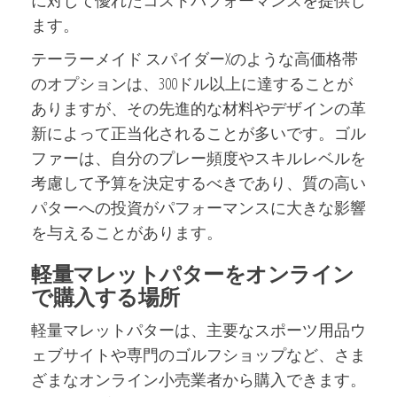
に対して優れたコストパフォーマンスを提供し
ます。
テーラーメイド スパイダーXのような高価格帯
のオプションは、300ドル以上に達することが
ありますが、その先進的な材料やデザインの革
新によって正当化されることが多いです。ゴル
ファーは、自分のプレー頻度やスキルレベルを
考慮して予算を決定するべきであり、質の高い
パターへの投資がパフォーマンスに大きな影響
を与えることがあります。
軽量マレットパターをオンライン
で購入する場所
軽量マレットパターは、主要なスポーツ用品ウ
ェブサイトや専門のゴルフショップなど、さま
ざまなオンライン小売業者から購入できます。