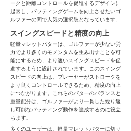
ークと距離コントロールを促進するデザインに
起因し、パッティングゲームを向上させたいゴ
ルファーの間で人気の選択肢となっています。
スイングスピードと精度の向上
軽量マレットパターは、ゴルファーが少ない労
力でより多くのモメンタムを生み出すことを可
能にするため、より速いスイングスピードを促
進するように設計されています。このスイング
スピードの向上は、プレーヤーがストロークを
より良くコントロールできるため、精度の向上
につながります。これらのパターのバランスと
重量配分は、ゴルファーがより一貫した繰り返
し可能なパッティング動作を達成するのに役立
ちます。
多くのユーザーは、軽量マレットパターに切り