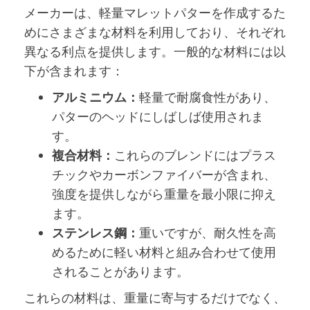
メーカーは、軽量マレットパターを作成するた
めにさまざまな材料を利用しており、それぞれ
異なる利点を提供します。一般的な材料には以
下が含まれます：
アルミニウム：
軽量で耐腐食性があり、
パターのヘッドにしばしば使用されま
す。
複合材料：
これらのブレンドにはプラス
チックやカーボンファイバーが含まれ、
強度を提供しながら重量を最小限に抑え
ます。
ステンレス鋼：
重いですが、耐久性を高
めるために軽い材料と組み合わせて使用
されることがあります。
これらの材料は、重量に寄与するだけでなく、