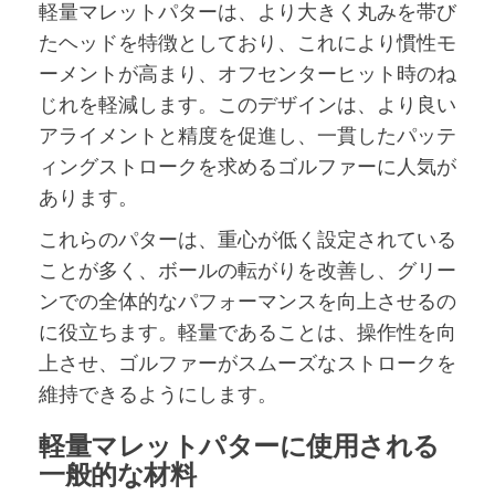
軽量マレットパターは、より大きく丸みを帯び
たヘッドを特徴としており、これにより慣性モ
ーメントが高まり、オフセンターヒット時のね
じれを軽減します。このデザインは、より良い
アライメントと精度を促進し、一貫したパッテ
ィングストロークを求めるゴルファーに人気が
あります。
これらのパターは、重心が低く設定されている
ことが多く、ボールの転がりを改善し、グリー
ンでの全体的なパフォーマンスを向上させるの
に役立ちます。軽量であることは、操作性を向
上させ、ゴルファーがスムーズなストロークを
維持できるようにします。
軽量マレットパターに使用される
一般的な材料