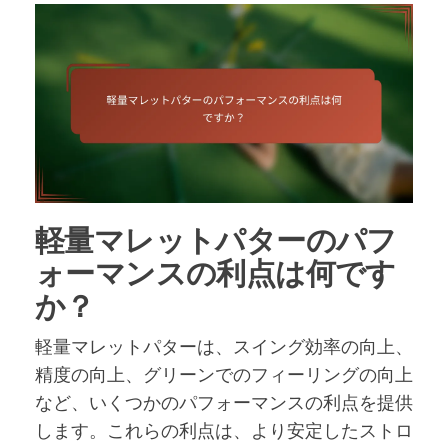
軽量マレットパターのパフ
ォーマンスの利点は何です
か？
軽量マレットパターは、スイング効率の向上、
精度の向上、グリーンでのフィーリングの向上
など、いくつかのパフォーマンスの利点を提供
します。これらの利点は、より安定したストロ