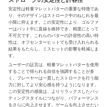
安定性は軽量マレットパターの重要な特徴であ
り、そのデザインはストローク中のねじれを最
小限に抑えます。この安定性により、ゴルファ
ーはパット中に直線を維持でき、精度にとって
不可欠です。これらのパターの許容性の高い特
性は、オフセンターヒットでも受け入れられる
結果をもたらし、ミスヒットの影響を軽減しま
す。
ユーザーの証言は、軽量マレットパターを使用
することで得られる自信を強調することが多
く、プレーヤーは一貫したストロークを行う能
力に対してより安心感を持つようになります。
この安定性の感覚は、よりリラックスしたパッ
ティングスタイルにつながり、パフォーマンス
をさらに向上させます。ゲームを向上させたい