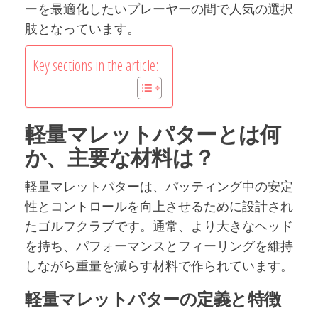
ーを最適化したいプレーヤーの間で人気の選択
肢となっています。
Key sections in the article:
軽量マレットパターとは何
か、主要な材料は？
軽量マレットパターは、パッティング中の安定
性とコントロールを向上させるために設計され
たゴルフクラブです。通常、より大きなヘッド
を持ち、パフォーマンスとフィーリングを維持
しながら重量を減らす材料で作られています。
軽量マレットパターの定義と特徴