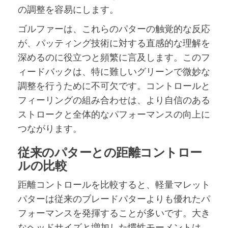
の調整を容易にします。
ゴルファーは、これらのパターの触覚的な反応
が、パッティング技術に対する直感的な理解を
深めるのに役立つと頻繁に言及します。このフ
ィードバックは、特に難しいグリーンで微妙な
調整を行うために不可欠です。コントロールと
フィーリングの組み合わせは、より自信のある
ストロークと全体的なパフォーマンスの向上に
つながります。
従来のパターとの距離コントロー
ルの比較
距離コントロールを比較すると、軽量マレット
パターは従来のブレードパターよりも優れたパ
フォーマンスを発揮することが多いです。大き
なヘッドサイズと増加した慣性モーメントは、