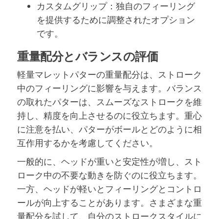
カスタムグリップ：独自のフィーリング
を提供するために調整されたオプション
です。
重量配分とバランスの評価
軽量マレットパターの重量配分は、ストローク
中のフィーリングに影響を与えます。バランス
の取れたパターは、スムーズなストロークを維
持し、精度を向上させるのに役立ちます。重心
に注意を払い、パターがボールとどのように相
互作用するかを考慮してください。
一般的に、ヘッドが重いと安定性が増し、スト
ローク中の不要な動きを防ぐのに役立ちます。
一方、ヘッドが軽いとフィーリングとコントロ
ールが向上することがあります。さまざまな重
量配分を試して、自分のストロークスタイルに