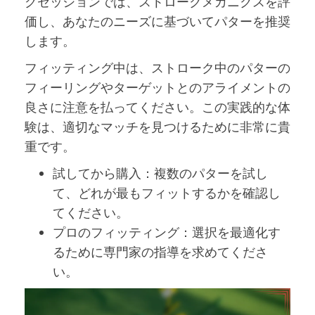
グセッションでは、ストロークメカニクスを評
価し、あなたのニーズに基づいてパターを推奨
します。
フィッティング中は、ストローク中のパターの
フィーリングやターゲットとのアライメントの
良さに注意を払ってください。この実践的な体
験は、適切なマッチを見つけるために非常に貴
重です。
試してから購入：複数のパターを試し
て、どれが最もフィットするかを確認し
てください。
プロのフィッティング：選択を最適化す
るために専門家の指導を求めてくださ
い。