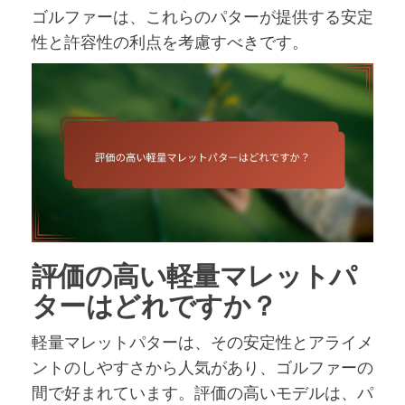
ゴルファーは、これらのパターが提供する安定
性と許容性の利点を考慮すべきです。
評価の高い軽量マレットパ
ターはどれですか？
軽量マレットパターは、その安定性とアライメ
ントのしやすさから人気があり、ゴルファーの
間で好まれています。評価の高いモデルは、パ