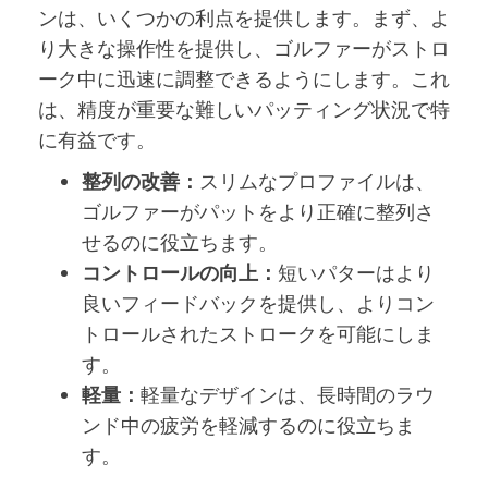
ンは、いくつかの利点を提供します。まず、よ
り大きな操作性を提供し、ゴルファーがストロ
ーク中に迅速に調整できるようにします。これ
は、精度が重要な難しいパッティング状況で特
に有益です。
整列の改善：
スリムなプロファイルは、
ゴルファーがパットをより正確に整列さ
せるのに役立ちます。
コントロールの向上：
短いパターはより
良いフィードバックを提供し、よりコン
トロールされたストロークを可能にしま
す。
軽量：
軽量なデザインは、長時間のラウ
ンド中の疲労を軽減するのに役立ちま
す。