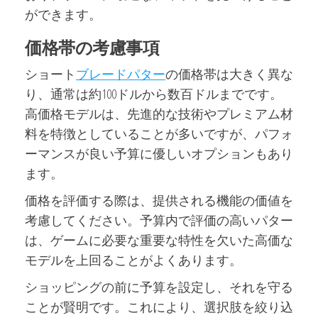
ができます。
価格帯の考慮事項
ショート
ブレードパター
の価格帯は大きく異な
り、通常は約100ドルから数百ドルまでです。
高価格モデルは、先進的な技術やプレミアム材
料を特徴としていることが多いですが、パフォ
ーマンスが良い予算に優しいオプションもあり
ます。
価格を評価する際は、提供される機能の価値を
考慮してください。予算内で評価の高いパター
は、ゲームに必要な重要な特性を欠いた高価な
モデルを上回ることがよくあります。
ショッピングの前に予算を設定し、それを守る
ことが賢明です。これにより、選択肢を絞り込