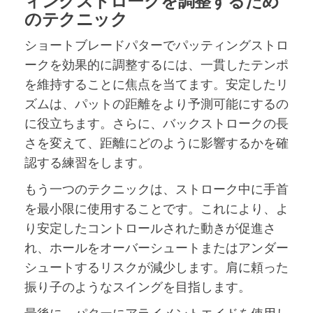
ィングストロークを調整するため
のテクニック
ショートブレードパターでパッティングストロ
ークを効果的に調整するには、一貫したテンポ
を維持することに焦点を当てます。安定したリ
ズムは、パットの距離をより予測可能にするの
に役立ちます。さらに、バックストロークの長
さを変えて、距離にどのように影響するかを確
認する練習をします。
もう一つのテクニックは、ストローク中に手首
を最小限に使用することです。これにより、よ
り安定したコントロールされた動きが促進さ
れ、ホールをオーバーシュートまたはアンダー
シュートするリスクが減少します。肩に頼った
振り子のようなスイングを目指します。
最後に、パターにアライメントエイドを使用し