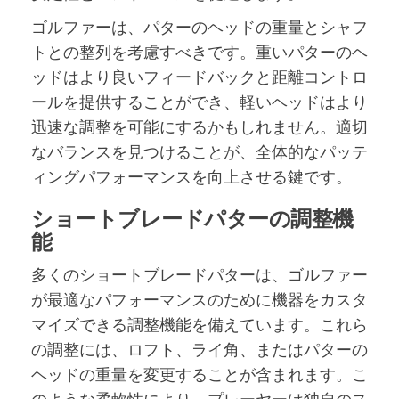
ゴルファーは、パターのヘッドの重量とシャフ
トとの整列を考慮すべきです。重いパターのヘ
ッドはより良いフィードバックと距離コントロ
ールを提供することができ、軽いヘッドはより
迅速な調整を可能にするかもしれません。適切
なバランスを見つけることが、全体的なパッテ
ィングパフォーマンスを向上させる鍵です。
ショートブレードパターの調整機
能
多くのショートブレードパターは、ゴルファー
が最適なパフォーマンスのために機器をカスタ
マイズできる調整機能を備えています。これら
の調整には、ロフト、ライ角、またはパターの
ヘッドの重量を変更することが含まれます。こ