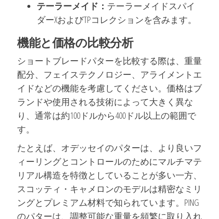
テーラーメイド：
テーラーメイドスパイ
ダーXおよびTPコレクションを含みます。
機能と価格の比較分析
ショートブレードパターを比較する際は、重量
配分、フェイステクノロジー、アライメントエ
イドなどの機能を考慮してください。価格はブ
ランドや使用される技術によって大きく異な
り、通常は約100ドルから400ドル以上の範囲で
す。
たとえば、オデッセイのパターは、より良いフ
ィーリングとコントロールのためにマルチマテ
リアル構造を特徴としていることが多い一方、
スコッティ・キャメロンのモデルは精密なミリ
ングとプレミアム材料で知られています。PING
のパターは、調整可能な重量を頻繁に取り入れ