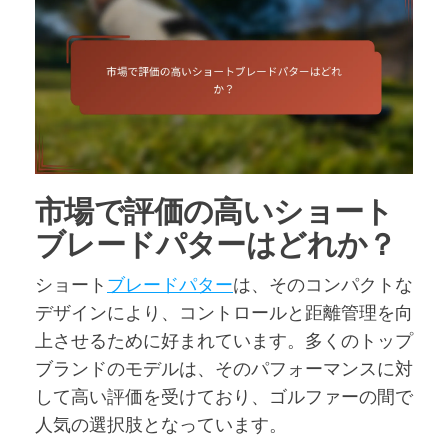
市場で評価の高いショート
ブレードパターはどれか？
ショート
ブレードパター
は、そのコンパクトな
デザインにより、コントロールと距離管理を向
上させるために好まれています。多くのトップ
ブランドのモデルは、そのパフォーマンスに対
して高い評価を受けており、ゴルファーの間で
人気の選択肢となっています。