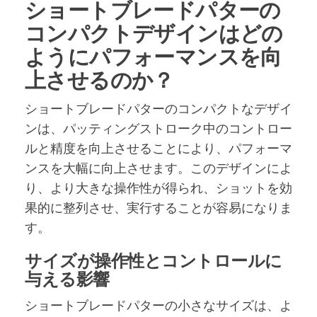
ショートブレードパターの
コンパクトデザインはどの
ようにパフォーマンスを向
上させるのか？
ショートブレードパターのコンパクトなデザイ
ンは、パッティングストローク中のコントロー
ルと精度を向上させることにより、パフォーマ
ンスを大幅に向上させます。このデザインによ
り、より大きな操作性が得られ、ショットを効
果的に整列させ、実行することが容易になりま
す。
サイズが操作性とコントロールに
与える影響
ショートブレードパターの小さなサイズは、よ