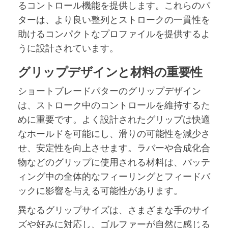
るコントロール機能を提供します。これらのパ
ターは、より良い整列とストロークの一貫性を
助けるコンパクトなプロファイルを提供するよ
うに設計されています。
グリップデザインと材料の重要性
ショートブレードパターのグリップデザイン
は、ストローク中のコントロールを維持するた
めに重要です。よく設計されたグリップは快適
なホールドを可能にし、滑りの可能性を減少さ
せ、安定性を向上させます。ラバーや合成化合
物などのグリップに使用される材料は、パッテ
ィング中の全体的なフィーリングとフィードバ
ックに影響を与える可能性があります。
異なるグリップサイズは、さまざまな手のサイ
ズや好みに対応し、ゴルファーが自然に感じる