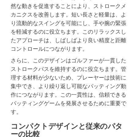
然な動きを促進することにより、ストロークメ
カニクスを改善します。短い長さと軽量は、よ
り流動的なスイングを可能にし、手や腕の緊張
を軽減するのに役立ちます。このリラックスし
たアプローチは、しばしばより良い精度と距離
コントロールにつながります。
さらに、このデザインはゴルファーが一貫した
ストロークパスを維持するのに役立ちます。管
理する材料が少ないため、プレーヤーは技術に
集中でき、より繰り返し可能なパッティング動
作につながります。この一貫性は、信頼できる
パッティングゲームを発展させるために重要で
す。
コンパクトデザインと従来のパタ
ーの比較