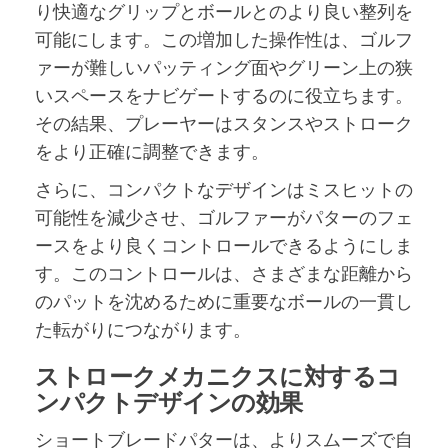
り快適なグリップとボールとのより良い整列を
可能にします。この増加した操作性は、ゴルフ
ァーが難しいパッティング面やグリーン上の狭
いスペースをナビゲートするのに役立ちます。
その結果、プレーヤーはスタンスやストローク
をより正確に調整できます。
さらに、コンパクトなデザインはミスヒットの
可能性を減少させ、ゴルファーがパターのフェ
ースをより良くコントロールできるようにしま
す。このコントロールは、さまざまな距離から
のパットを沈めるために重要なボールの一貫し
た転がりにつながります。
ストロークメカニクスに対するコ
ンパクトデザインの効果
ショートブレードパターは、よりスムーズで自