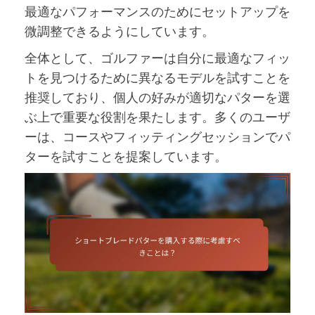
最適なパフォーマンスのためにセットアップを
微調整できるようにしています。
全体として、ゴルファーは自分に最適なフィッ
トを見つけるために異なるモデルを試すことを
推奨しており、個人の好みが適切なパターを選
ぶ上で重要な役割を果たします。多くのユーザ
ーは、コースやフィッティングセッションでパ
ターを試すことを提案しています。