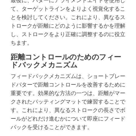
て、ターゲットラインをよりよく視覚化するこ
とを検討してください。これにより、異なるス
トロークが距離にどのように影響するかを理解
し、ストロークをより正確に調整するのに役立
ちます。
距離コントロールのためのフィー
ドバックメカニズム
フィードバックメカニズムは、ショートブレー
ドパターで距離コントロールを改善するために
重要です。効果的な方法の一つは、距離がマー
クされたパッティングマットで練習することで
す。これにより、異なるストロークの長さでボ
ールがどれだけ進むかについて即座にフィード
バックを受けることができます。