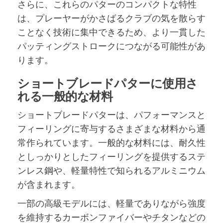
さらに、これらのパターのコンパクトな特性
は、プレーヤーがかさばるクラブの気を散らす
ことなく技術に集中できるため、より一貫した
パッティングストロークにつながる可能性があ
ります。
ショートブレードパターに使用さ
れる一般的な材料
ショートブレードパターは、パフォーマンスと
フィーリングに寄与するさまざまな材料から通
常作られています。一般的な材料には、耐久性
としっかりとしたフィーリングを提供するステ
ンレス鋼や、軽量特性で知られるアルミニウム
が含まれます。
一部の高級モデルには、軽量でありながら強度
を維持するカーボンファイバーやチタンなどの