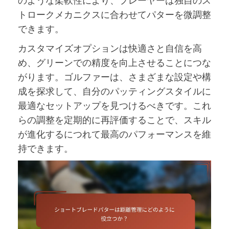
のような柔軟性により、プレーヤーは独自のス
トロークメカニクスに合わせてパターを微調整
できます。
カスタマイズオプションは快適さと自信を高
め、グリーンでの精度を向上させることにつな
がります。ゴルファーは、さまざまな設定や構
成を探求して、自分のパッティングスタイルに
最適なセットアップを見つけるべきです。これ
らの調整を定期的に再評価することで、スキル
が進化するにつれて最高のパフォーマンスを維
持できます。