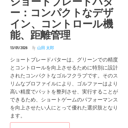
ショートブレードパタ
ー：コンパクトなデザ
イン、コントロール機
能、距離管理
13/01/2026
By
山田 太郎
ショートブレードパターは、グリーンでの精度
とコントロールを向上させるために特別に設計
されたコンパクトなゴルフクラブです。そのス
リムなプロファイルにより、ゴルファーはより
高い精度でパットを整列させ、実行することが
できるため、ショートゲームのパフォーマンス
を向上させたい人にとって優れた選択肢となり
ます。