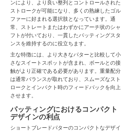
ンにより、より良い整列とコントロールされた
ストロークが可能になり、多くの熟練したゴル
ファーに好まれる選択肢となっています。通
常、ストレートまたはわずかにアーチ状のシャ
フトが付いており、一貫したパッティングスタ
ンスを維持するのに役立ちます。
主な特徴には、より大きなパターと比較して小
さなスイートスポットが含まれ、ボールとの接
触がより正確である必要があります。重量配分
は通常バランスが取れており、スムーズなスト
ロークとインパクト時のフィードバックを向上
させます。
パッティングにおけるコンパクト
デザインの利点
ショートブレードパターのコンパクトなデザイ