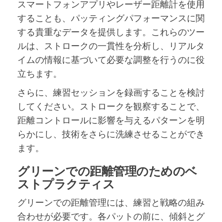
スマートフォンアプリやレーザー距離計を使用
することも、パッティングパフォーマンスに関
する貴重なデータを提供します。これらのツー
ルは、ストロークの一貫性を分析し、リアルタ
イムの情報に基づいて必要な調整を行うのに役
立ちます。
さらに、練習セッションを録画することを検討
してください。ストロークを観察することで、
距離コントロールに影響を与えるパターンを明
らかにし、技術をさらに洗練させることができ
ます。
グリーンでの距離管理のためのベ
ストプラクティス
グリーンでの距離管理には、練習と戦略の組み
合わせが必要です。各パットの前に、傾斜とグ