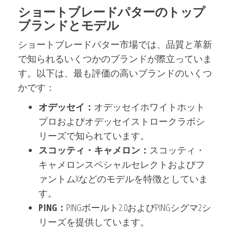
ショートブレードパターのトップ
ブランドとモデル
ショートブレードパター市場では、品質と革新
で知られるいくつかのブランドが際立っていま
す。以下は、最も評価の高いブランドのいくつ
かです：
オデッセイ：
オデッセイホワイトホット
プロおよびオデッセイストロークラボシ
リーズで知られています。
スコッティ・キャメロン：
スコッティ・
キャメロンスペシャルセレクトおよびフ
ァントムXなどのモデルを特徴としていま
す。
PING：
PINGボールト2.0およびPINGシグマ2シ
リーズを提供しています。