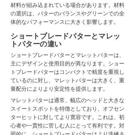
材料が組み込まれている場合があります。材料
の選択は、パターのバランスやグリーンでの全
体的なパフォーマンスに大きく影響します。
ショートブレードパターとマレッ
トパターの違い
ショートブレードパターとマレットパターは、
主にデザインと使用目的が異なります。ショー
トブレードパターはコンパクトで精度を重視し
ているのに対し、マレットパターは大きく、重
量配分によりより安定性を提供します。
マレットパターは通常、幅広のヘッドと大きな
スイートスポットを特徴としており、オフセン
ターヒットに対してより寛容です。これは、初
心者や一貫性に苦しむ人にとって有利です。対
照的に、ショートブレードパターはより洗練さ