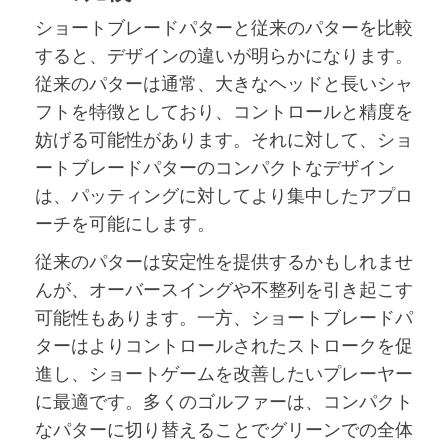
ショートブレードパターと従来のパターを比較
すると、デザインの違いが明らかになります。
従来のパターは通常、大きなヘッドと長いシャ
フトを特徴としており、コントロールと精度を
妨げる可能性があります。それに対して、ショ
ートブレードパターのコンパクトなデザイン
は、パッティングに対してより集中したアプロ
ーチを可能にします。
従来のパターは安定性を提供するかもしれませ
んが、オーバースイングや不整列を引き起こす
可能性もあります。一方、ショートブレードパ
ターはよりコントロールされたストロークを促
進し、ショートゲームを改善したいプレーヤー
に最適です。多くのゴルファーは、コンパクト
なパターに切り替えることでグリーンでの全体