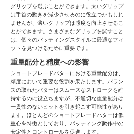
グリップを選ぶことができます。太いグリップ
は手首の動きを減少させるのに役立つかもしれ
ませんが、薄いグリップは感度を向上させるこ
とができます。さまざまなグリップを試すこと
は、個々のパッティングスタイルに最適なフィ
ットを見つけるために重要です。
重量配分と精度への影響
ショートブレードパターにおける重量配分は、
精度において重要な役割を果たします。バラン
スの取れたパターはスムーズなストロークを維
持するのに役立ちますが、不適切な重量配分は
一貫性のないヒットを引き起こす可能性があり
ます。ほとんどのショートブレードパターは低
重心を特徴としており、パッティング動作中の
安定性とコントロールを促進します。