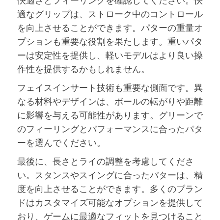
適なグリップは、ストローク中のコントロール
を向上させることができます。パターの重量オ
プションも重要な役割を果たします。重いパタ
ーは安定性を提供し、軽いモデルはより良い操
作性を提供するかもしれません。
フェイスインサート技術も重要な側面です。異
なる材料やデザインは、ボールの転がりや距離
に影響を与える可能性があります。グリーンで
のフィーリングとパフォーマンスに合ったパタ
ーを選んでください。
最後に、長さとライの調整を考慮してくださ
い。スタンスやスイングに合ったパターは、精
度を向上させることができます。多くのブラン
ドはカスタマイズ可能なオプションを提供して
おり、ゲームに最適なフィットを見つけること