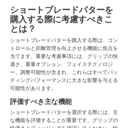
ショートブレードパターを
購入する際に考慮すべきこ
とは？
ショートブレードパターを購入する際は、コン
トロールと距離管理を向上させる機能に焦点を
当てます。重要な考慮事項には、グリップの快
適さ、重量オプション、フェイステクノロジ
ー、調整可能性が含まれ、これらはすべてパッ
ティングパフォーマンスに大きな影響を与える
可能性があります。
評価すべき主な機能
ショートブレードパターを選択する際には、主
な機能を評価することが重要です。グリップの
快適さとフィーリングを確認してください。快