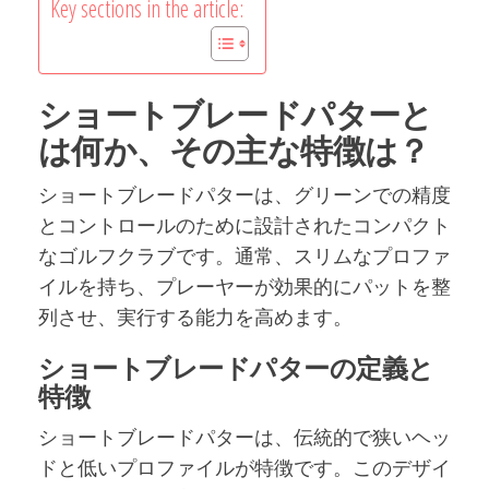
Key sections in the article:
ショートブレードパターと
は何か、その主な特徴は？
ショートブレードパターは、グリーンでの精度
とコントロールのために設計されたコンパクト
なゴルフクラブです。通常、スリムなプロファ
イルを持ち、プレーヤーが効果的にパットを整
列させ、実行する能力を高めます。
ショートブレードパターの定義と
特徴
ショートブレードパターは、伝統的で狭いヘッ
ドと低いプロファイルが特徴です。このデザイ