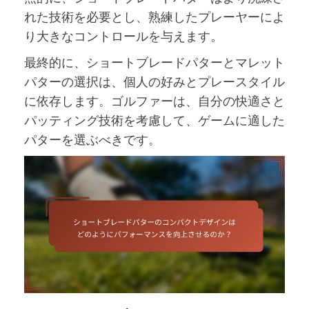
れた技術を必要とし、熟練したプレーヤーによ
り大きなコントロールを与えます。
最終的に、ショートブレードパターとマレット
パターの選択は、個人の好みとプレースタイル
に依存します。ゴルファーは、自分の快適さと
パッティング技術を考慮して、ゲームに適した
パターを選ぶべきです。