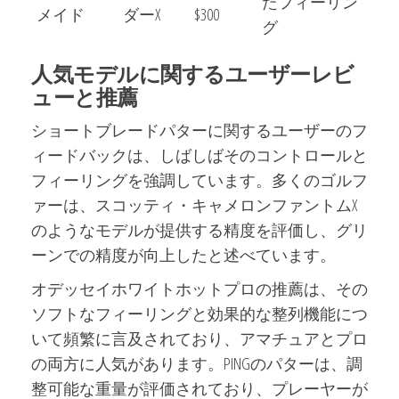
たフィーリン
メイド
ダーX
$300
グ
人気モデルに関するユーザーレビ
ューと推薦
ショートブレードパターに関するユーザーのフ
ィードバックは、しばしばそのコントロールと
フィーリングを強調しています。多くのゴルフ
ァーは、スコッティ・キャメロンファントムX
のようなモデルが提供する精度を評価し、グリ
ーンでの精度が向上したと述べています。
オデッセイホワイトホットプロの推薦は、その
ソフトなフィーリングと効果的な整列機能につ
いて頻繁に言及されており、アマチュアとプロ
の両方に人気があります。PINGのパターは、調
整可能な重量が評価されており、プレーヤーが