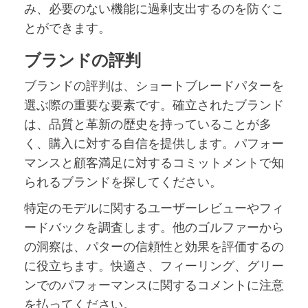
み、必要のない機能に過剰支出するのを防ぐこ
とができます。
ブランドの評判
ブランドの評判は、ショートブレードパターを
選ぶ際の重要な要素です。確立されたブランド
は、品質と革新の歴史を持っていることが多
く、購入に対する自信を提供します。パフォー
マンスと顧客満足に対するコミットメントで知
られるブランドを探してください。
特定のモデルに関するユーザーレビューやフィ
ードバックを調査します。他のゴルファーから
の洞察は、パターの信頼性と効果を評価するの
に役立ちます。快適さ、フィーリング、グリー
ンでのパフォーマンスに関するコメントに注意
を払ってください。