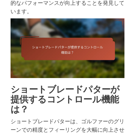
的なパフォーマンスが向上することを発見して
います。
ショートブレードパターが
提供するコントロール機能
は？
ショートブレードパターは、ゴルファーのグリ
ーンでの精度とフィーリングを大幅に向上させ