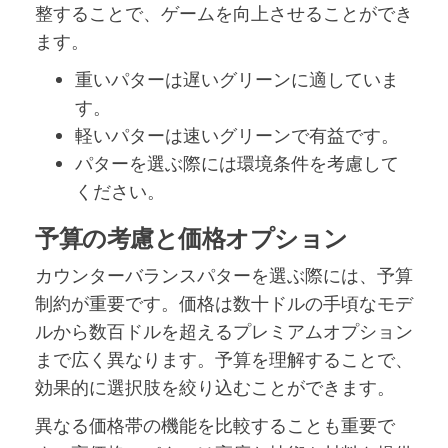
整することで、ゲームを向上させることができ
ます。
重いパターは遅いグリーンに適していま
す。
軽いパターは速いグリーンで有益です。
パターを選ぶ際には環境条件を考慮して
ください。
予算の考慮と価格オプション
カウンターバランスパターを選ぶ際には、予算
制約が重要です。価格は数十ドルの手頃なモデ
ルから数百ドルを超えるプレミアムオプション
まで広く異なります。予算を理解することで、
効果的に選択肢を絞り込むことができます。
異なる価格帯の機能を比較することも重要で