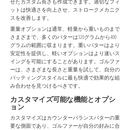
せたカスタム長さも作成できます。適切なフィ
ットは快適さを向上させ、ストロークメカニク
スを改善します。
重量オプションは通常、軽量から重いものまで
さまざまで、多くのパターは320グラムから400
グラムの範囲に収まります。重いパターはより
安定性を提供し、軽いオプションはより速いス
イングを可能にすることがあります。ゴルファ
ーは、さまざまな長さと重量を試して、自分の
パッティングスタイルに最も快適で効果的な組
み合わせを見つけるべきです。
カスタマイズ可能な機能とオプシ
ョン
カスタマイズはカウンターバランスパターの重
要な側面であり、ゴルファーが自分の好みに合