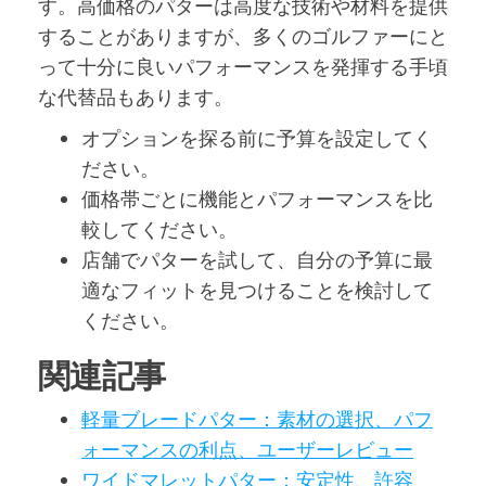
す。高価格のパターは高度な技術や材料を提供
することがありますが、多くのゴルファーにと
って十分に良いパフォーマンスを発揮する手頃
な代替品もあります。
オプションを探る前に予算を設定してく
ださい。
価格帯ごとに機能とパフォーマンスを比
較してください。
店舗でパターを試して、自分の予算に最
適なフィットを見つけることを検討して
ください。
関連記事
軽量ブレードパター：素材の選択、パフ
ォーマンスの利点、ユーザーレビュー
ワイドマレットパター：安定性、許容