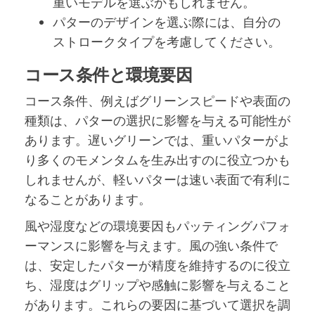
重いモデルを選ぶかもしれません。
パターのデザインを選ぶ際には、自分の
ストロークタイプを考慮してください。
コース条件と環境要因
コース条件、例えばグリーンスピードや表面の
種類は、パターの選択に影響を与える可能性が
あります。遅いグリーンでは、重いパターがよ
り多くのモメンタムを生み出すのに役立つかも
しれませんが、軽いパターは速い表面で有利に
なることがあります。
風や湿度などの環境要因もパッティングパフォ
ーマンスに影響を与えます。風の強い条件で
は、安定したパターが精度を維持するのに役立
ち、湿度はグリップや感触に影響を与えること
があります。これらの要因に基づいて選択を調