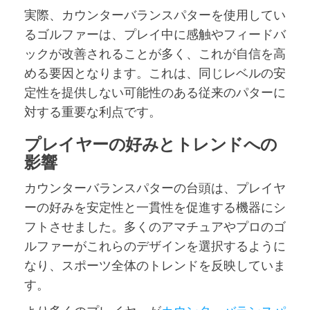
実際、カウンターバランスパターを使用してい
るゴルファーは、プレイ中に感触やフィードバ
ックが改善されることが多く、これが自信を高
める要因となります。これは、同じレベルの安
定性を提供しない可能性のある従来のパターに
対する重要な利点です。
プレイヤーの好みとトレンドへの
影響
カウンターバランスパターの台頭は、プレイヤ
ーの好みを安定性と一貫性を促進する機器にシ
フトさせました。多くのアマチュアやプロのゴ
ルファーがこれらのデザインを選択するように
なり、スポーツ全体のトレンドを反映していま
す。