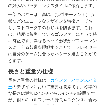
の好みやパッティングスタイルに依存します。
一部のパターは、高MOI（慣性モーメント）形
状などのユニークなデザインを特徴としてお
り、ストローク中のねじれを防ぎます。これ
は、精度に苦労しているゴルファーにとって特
に有益です。異なるヘッド形状がパフォーマン
スに与える影響を理解することで、プレイヤー
は自分のゲームに合ったパターを選ぶことがで
きます。
長さと重量の仕様
長さと重量の仕様は、
カウンターバランスパタ
ー
のデザインにおいて重要な要素です。標準的
な長さは通常32インチから36インチの範囲です
が、個々のゴルファーの身長やスタンスに合わ