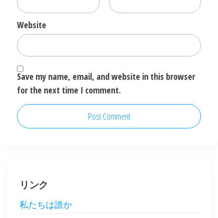
Website
Save my name, email, and website in this browser
for the next time I comment.
リンク
私たちは誰か