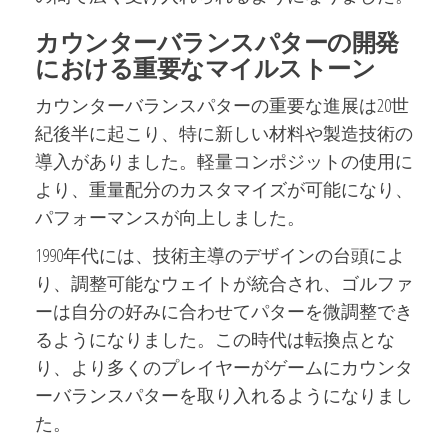
カウンターバランスパターの開発
における重要なマイルストーン
カウンターバランスパターの重要な進展は20世
紀後半に起こり、特に新しい材料や製造技術の
導入がありました。軽量コンポジットの使用に
より、重量配分のカスタマイズが可能になり、
パフォーマンスが向上しました。
1990年代には、技術主導のデザインの台頭によ
り、調整可能なウェイトが統合され、ゴルファ
ーは自分の好みに合わせてパターを微調整でき
るようになりました。この時代は転換点とな
り、より多くのプレイヤーがゲームにカウンタ
ーバランスパターを取り入れるようになりまし
た。