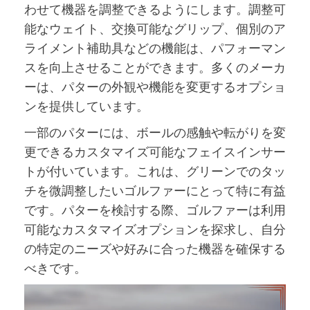
わせて機器を調整できるようにします。調整可
能なウェイト、交換可能なグリップ、個別のア
ライメント補助具などの機能は、パフォーマン
スを向上させることができます。多くのメーカ
ーは、パターの外観や機能を変更するオプショ
ンを提供しています。
一部のパターには、ボールの感触や転がりを変
更できるカスタマイズ可能なフェイスインサー
トが付いています。これは、グリーンでのタッ
チを微調整したいゴルファーにとって特に有益
です。パターを検討する際、ゴルファーは利用
可能なカスタマイズオプションを探求し、自分
の特定のニーズや好みに合った機器を確保する
べきです。