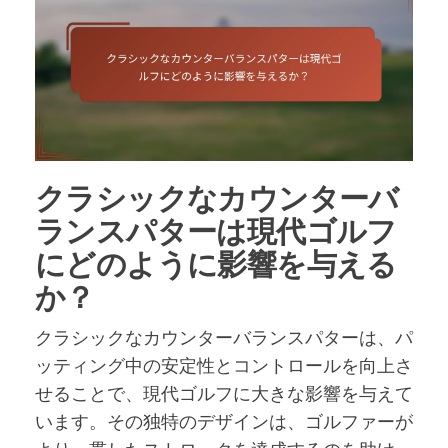
クラシックなカウンターバ
ランスパターは現代ゴルフ
にどのように影響を与える
か？
クラシックなカウンターバランスパターは、パ
ッティング中の安定性とコントロールを向上さ
せることで、現代ゴルフに大きな影響を与えて
います。その独特のデザインは、ゴルファーが