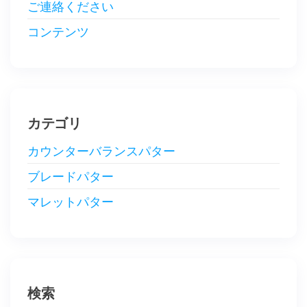
ご連絡ください
コンテンツ
カテゴリ
カウンターバランスパター
ブレードパター
マレットパター
検索