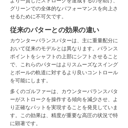
より一貫したストロークを達成するのを助け、
グリーンでの全体的なパフォーマンスを向上さ
せるために不可欠です。
従来のパターとの効果の違い
カウンターバランスパターは、主に重量配分に
おいて従来のモデルとは異なります。バランス
ポイントをシャフトの上部にシフトさせること
で、これらのパターはよりスムーズなスイング
とボールの軌道に対するより良いコントロール
を可能にします。
多くのゴルファーは、カウンターバランスパタ
ーがストロークを操作する傾向を減少させ、よ
り正確なパットを実現することを発見していま
す。この効果は、精度が重要な高圧の状況で特
に顕著です。