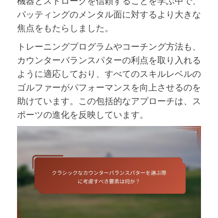
機器とストロークを信頼することを学ぶ中で、
パッティングのメンタル面に対するより大きな
焦点をもたらしました。
トレーニングプログラムやコーチング方法も、
カウンターバランスパターの利点を取り入れる
ように適応しており、すべてのスキルレベルの
ゴルファーがパフォーマンスを向上させるのを
助けています。この包括的なアプローチは、ス
ポーツの進化を反映しています。