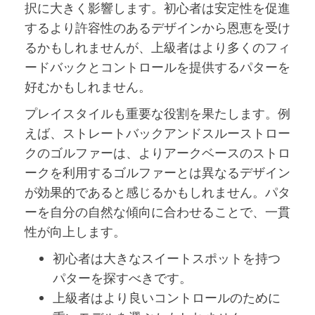
択に大きく影響します。初心者は安定性を促進
するより許容性のあるデザインから恩恵を受け
るかもしれませんが、上級者はより多くのフィ
ードバックとコントロールを提供するパターを
好むかもしれません。
プレイスタイルも重要な役割を果たします。例
えば、ストレートバックアンドスルーストロー
クのゴルファーは、よりアークベースのストロ
ークを利用するゴルファーとは異なるデザイン
が効果的であると感じるかもしれません。パタ
ーを自分の自然な傾向に合わせることで、一貫
性が向上します。
初心者は大きなスイートスポットを持つ
パターを探すべきです。
上級者はより良いコントロールのために