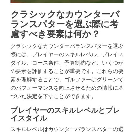
クラシックなカウンターバ
ランスパターを選ぶ際に考
慮すべき要素は何か？
クラシックなカウンターバランスパターを選ぶ
際には、プレイヤーのスキルレベル、プレイス
タイル、コース条件、予算制約など、いくつか
の要素を評価することが重要です。これらの要
素を理解することで、ゴルファーはグリーンで
のパフォーマンスを向上させるための情報に基
づいた決定を下すことができます。
プレイヤーのスキルレベルとプレ
イスタイル
スキルレベルはカウンターバランスパターの選