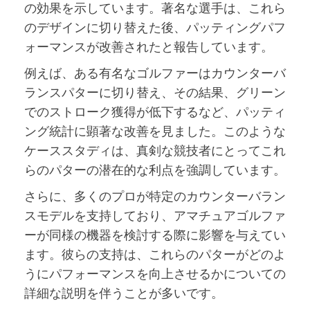
の効果を示しています。著名な選手は、これら
のデザインに切り替えた後、パッティングパフ
ォーマンスが改善されたと報告しています。
例えば、ある有名なゴルファーはカウンターバ
ランスパターに切り替え、その結果、グリーン
でのストローク獲得が低下するなど、パッティ
ング統計に顕著な改善を見ました。このような
ケーススタディは、真剣な競技者にとってこれ
らのパターの潜在的な利点を強調しています。
さらに、多くのプロが特定のカウンターバラン
スモデルを支持しており、アマチュアゴルファ
ーが同様の機器を検討する際に影響を与えてい
ます。彼らの支持は、これらのパターがどのよ
うにパフォーマンスを向上させるかについての
詳細な説明を伴うことが多いです。