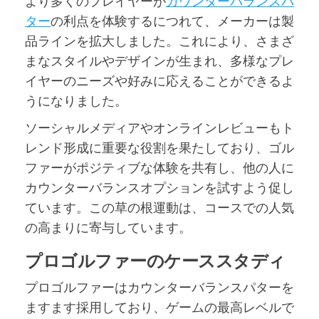
より多くのプレイヤーが
カウンターバランスパ
ター
の利点を体験するにつれて、メーカーは製
品ラインを拡大しました。これにより、さまざ
まなスタイルやデザインが生まれ、多様なプレ
イヤーのニーズや好みに応えることができるよ
うになりました。
ソーシャルメディアやオンラインレビューもト
レンド形成に重要な役割を果たしており、ゴル
ファーがポジティブな体験を共有し、他の人に
カウンターバランスオプションを試すよう促し
ています。この草の根運動は、コースでの人気
の高まりに寄与しています。
プロゴルファーのケーススタディ
プロゴルファーはカウンターバランスパターを
ますます採用しており、ゲームの最高レベルで