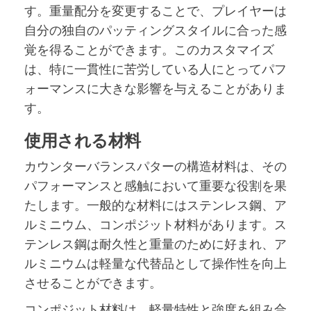
す。重量配分を変更することで、プレイヤーは
自分の独自のパッティングスタイルに合った感
覚を得ることができます。このカスタマイズ
は、特に一貫性に苦労している人にとってパフ
ォーマンスに大きな影響を与えることがありま
す。
使用される材料
カウンターバランスパターの構造材料は、その
パフォーマンスと感触において重要な役割を果
たします。一般的な材料にはステンレス鋼、ア
ルミニウム、コンポジット材料があります。ス
テンレス鋼は耐久性と重量のために好まれ、ア
ルミニウムは軽量な代替品として操作性を向上
させることができます。
コンポジット材料は、軽量特性と強度を組み合