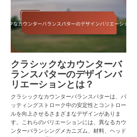
クラシックなカウンターバ
ランスパターのデザインバ
リエーションとは？
クラシックなカウンターバランスパターは、パ
ッティングストローク中の安定性とコントロー
ルを向上させるさまざまなデザインがありま
す。これらのバリエーションには、異なるカウ
ンターバランシングメカニズム、材料、ヘッド