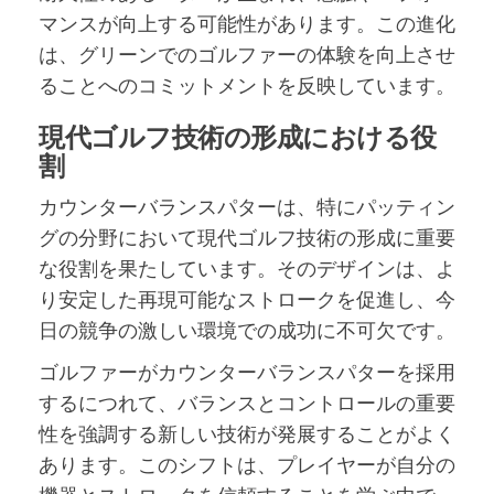
マンスが向上する可能性があります。この進化
は、グリーンでのゴルファーの体験を向上させ
ることへのコミットメントを反映しています。
現代ゴルフ技術の形成における役
割
カウンターバランスパターは、特にパッティン
グの分野において現代ゴルフ技術の形成に重要
な役割を果たしています。そのデザインは、よ
り安定した再現可能なストロークを促進し、今
日の競争の激しい環境での成功に不可欠です。
ゴルファーがカウンターバランスパターを採用
するにつれて、バランスとコントロールの重要
性を強調する新しい技術が発展することがよく
あります。このシフトは、プレイヤーが自分の