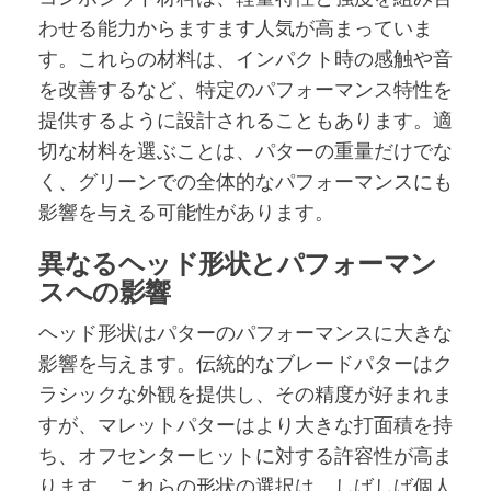
わせる能力からますます人気が高まっていま
す。これらの材料は、インパクト時の感触や音
を改善するなど、特定のパフォーマンス特性を
提供するように設計されることもあります。適
切な材料を選ぶことは、パターの重量だけでな
く、グリーンでの全体的なパフォーマンスにも
影響を与える可能性があります。
異なるヘッド形状とパフォーマン
スへの影響
ヘッド形状はパターのパフォーマンスに大きな
影響を与えます。伝統的なブレードパターはク
ラシックな外観を提供し、その精度が好まれま
すが、マレットパターはより大きな打面積を持
ち、オフセンターヒットに対する許容性が高ま
ります。これらの形状の選択は、しばしば個人