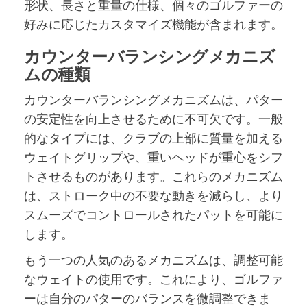
形状、長さと重量の仕様、個々のゴルファーの
好みに応じたカスタマイズ機能が含まれます。
カウンターバランシングメカニズ
ムの種類
カウンターバランシングメカニズムは、パター
の安定性を向上させるために不可欠です。一般
的なタイプには、クラブの上部に質量を加える
ウェイトグリップや、重いヘッドが重心をシフ
トさせるものがあります。これらのメカニズム
は、ストローク中の不要な動きを減らし、より
スムーズでコントロールされたパットを可能に
します。
もう一つの人気のあるメカニズムは、調整可能
なウェイトの使用です。これにより、ゴルファ
ーは自分のパターのバランスを微調整できま