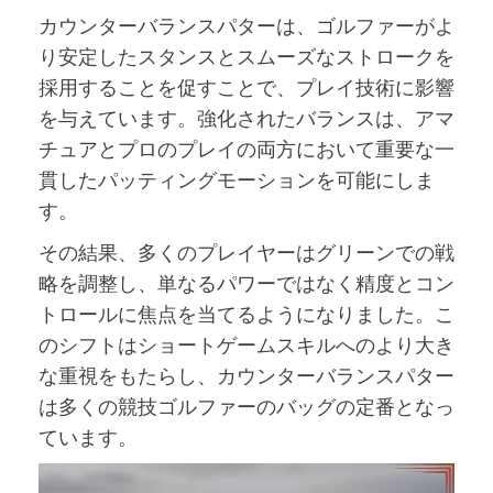
カウンターバランスパターは、ゴルファーがよ
り安定したスタンスとスムーズなストロークを
採用することを促すことで、プレイ技術に影響
を与えています。強化されたバランスは、アマ
チュアとプロのプレイの両方において重要な一
貫したパッティングモーションを可能にしま
す。
その結果、多くのプレイヤーはグリーンでの戦
略を調整し、単なるパワーではなく精度とコン
トロールに焦点を当てるようになりました。こ
のシフトはショートゲームスキルへのより大き
な重視をもたらし、カウンターバランスパター
は多くの競技ゴルファーのバッグの定番となっ
ています。