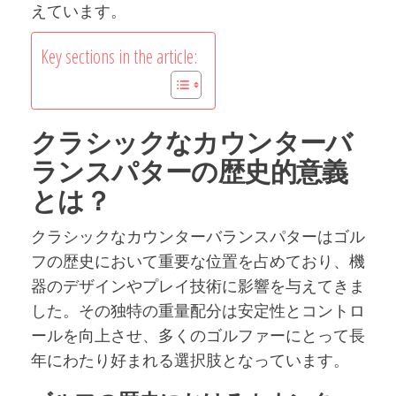
えています。
Key sections in the article:
クラシックなカウンターバ
ランスパターの歴史的意義
とは？
クラシックなカウンターバランスパターはゴル
フの歴史において重要な位置を占めており、機
器のデザインやプレイ技術に影響を与えてきま
した。その独特の重量配分は安定性とコントロ
ールを向上させ、多くのゴルファーにとって長
年にわたり好まれる選択肢となっています。