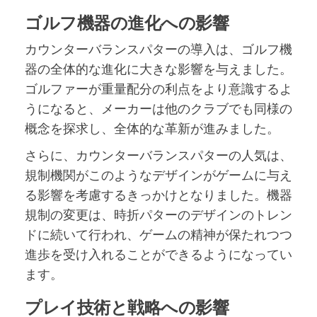
ゴルフ機器の進化への影響
カウンターバランスパターの導入は、ゴルフ機
器の全体的な進化に大きな影響を与えました。
ゴルファーが重量配分の利点をより意識するよ
うになると、メーカーは他のクラブでも同様の
概念を探求し、全体的な革新が進みました。
さらに、カウンターバランスパターの人気は、
規制機関がこのようなデザインがゲームに与え
る影響を考慮するきっかけとなりました。機器
規制の変更は、時折パターのデザインのトレン
ドに続いて行われ、ゲームの精神が保たれつつ
進歩を受け入れることができるようになってい
ます。
プレイ技術と戦略への影響