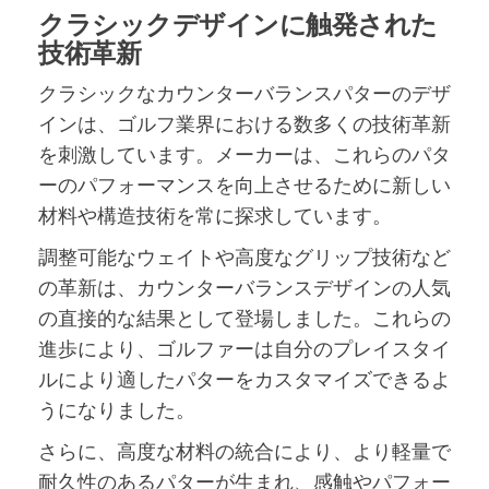
クラシックデザインに触発された
技術革新
クラシックなカウンターバランスパターのデザ
インは、ゴルフ業界における数多くの技術革新
を刺激しています。メーカーは、これらのパタ
ーのパフォーマンスを向上させるために新しい
材料や構造技術を常に探求しています。
調整可能なウェイトや高度なグリップ技術など
の革新は、カウンターバランスデザインの人気
の直接的な結果として登場しました。これらの
進歩により、ゴルファーは自分のプレイスタイ
ルにより適したパターをカスタマイズできるよ
うになりました。
さらに、高度な材料の統合により、より軽量で
耐久性のあるパターが生まれ、感触やパフォー