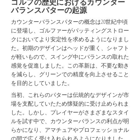
ゴルフの歴史におけるカウンター
バランスパターの起源
カウンターバランスパターの概念は20世紀中頃
に登場し、ゴルファーがパッティングストロー
クにおいてより安定性を求めるようになりまし
た。初期のデザインはヘッドが重く、シャフト
が軽いもので、スイング中にバランスの取れた
感覚を促進しました。この革新は、不要な動き
を減らし、グリーンでの精度を向上させること
を目的としていました。
当初、これらのパターは伝統的なデザインが市
場を支配していたため懐疑的に受け止められま
した。しかし、プレイヤーがさまざまなスタイ
ルを試す中で、カウンターバランスの利点が明
らかになり、アマチュアやプロフェッショナル
の間で広く受け入れられるようになりました。