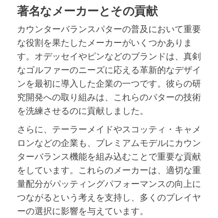
著名なメーカーとその貢献
カウンターバランスパターの普及において重要
な役割を果たしたメーカーがいくつかありま
す。オデッセイやピンなどのブランドは、真剣
なゴルファーのニーズに応える革新的なデザイ
ンを最初に導入した企業の一つです。彼らの研
究開発への取り組みは、これらのパターの技術
を洗練させるのに貢献しました。
さらに、テーラーメイドやスコッティ・キャメ
ロンなどの企業も、プレミアムモデルにカウン
ターバランス機能を組み込むことで重要な貢献
をしています。これらのメーカーは、適切な重
量配分がパッティングパフォーマンスの向上に
つながるという考えを支持し、多くのプレイヤ
ーの選択に影響を与えています。