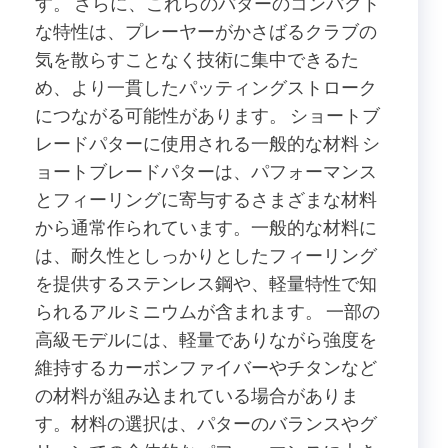
す。 さらに、これらのパターのコンパクト
な特性は、プレーヤーがかさばるクラブの
気を散らすことなく技術に集中できるた
め、より一貫したパッティングストローク
につながる可能性があります。 ショートブ
レードパターに使用される一般的な材料 シ
ョートブレードパターは、パフォーマンス
とフィーリングに寄与するさまざまな材料
から通常作られています。一般的な材料に
は、耐久性としっかりとしたフィーリング
を提供するステンレス鋼や、軽量特性で知
られるアルミニウムが含まれます。 一部の
高級モデルには、軽量でありながら強度を
維持するカーボンファイバーやチタンなど
の材料が組み込まれている場合がありま
す。材料の選択は、パターのバランスやグ