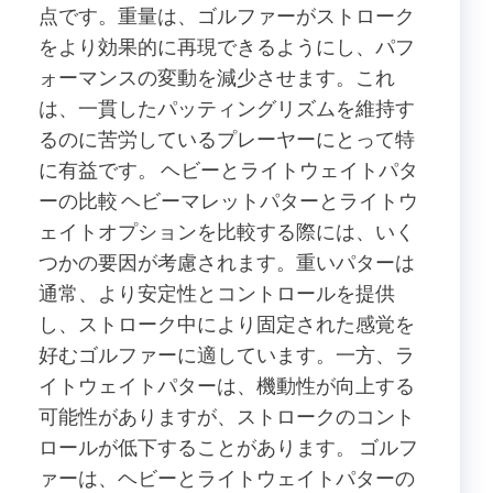
点です。重量は、ゴルファーがストローク
をより効果的に再現できるようにし、パフ
ォーマンスの変動を減少させます。これ
は、一貫したパッティングリズムを維持す
るのに苦労しているプレーヤーにとって特
に有益です。 ヘビーとライトウェイトパタ
ーの比較 ヘビーマレットパターとライトウ
ェイトオプションを比較する際には、いく
つかの要因が考慮されます。重いパターは
通常、より安定性とコントロールを提供
し、ストローク中により固定された感覚を
好むゴルファーに適しています。一方、ラ
イトウェイトパターは、機動性が向上する
可能性がありますが、ストロークのコント
ロールが低下することがあります。 ゴルフ
ァーは、ヘビーとライトウェイトパターの