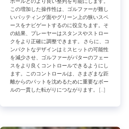
ボールとのより良い整列を可能にします。
この増加した操作性は、ゴルファーが難し
いパッティング面やグリーン上の狭いスペ
ースをナビゲートするのに役立ちます。そ
の結果、プレーヤーはスタンスやストロー
クをより正確に調整できます。 さらに、コ
ンパクトなデザインはミスヒットの可能性
を減少させ、ゴルファーがパターのフェー
スをより良くコントロールできるようにし
ます。このコントロールは、さまざまな距
離からのパットを沈めるために重要なボー
ルの一貫した転がりにつながります。 […]