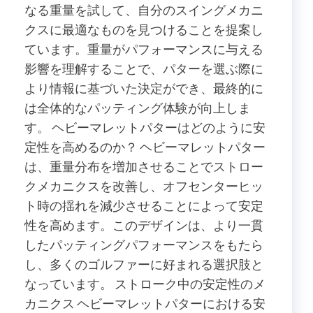
なる重量を試して、自分のスイングメカニ
クスに最適なものを見つけることを提案し
ています。重量がパフォーマンスに与える
影響を理解することで、パターを選ぶ際に
より情報に基づいた決定ができ、最終的に
は全体的なパッティング体験が向上しま
す。 ヘビーマレットパターはどのように安
定性を高めるのか？ ヘビーマレットパター
は、重量分布を増加させることでストロー
クメカニクスを改善し、オフセンターヒッ
ト時の揺れを減少させることによって安定
性を高めます。このデザインは、より一貫
したパッティングパフォーマンスをもたら
し、多くのゴルファーに好まれる選択肢と
なっています。 ストローク中の安定性のメ
カニクス ヘビーマレットパターにおける安