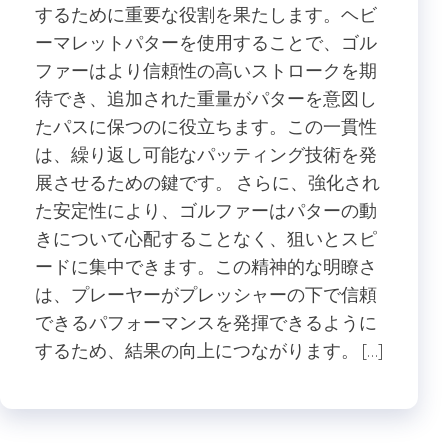
するために重要な役割を果たします。ヘビ
ーマレットパターを使用することで、ゴル
ファーはより信頼性の高いストロークを期
待でき、追加された重量がパターを意図し
たパスに保つのに役立ちます。この一貫性
は、繰り返し可能なパッティング技術を発
展させるための鍵です。 さらに、強化され
た安定性により、ゴルファーはパターの動
きについて心配することなく、狙いとスピ
ードに集中できます。この精神的な明瞭さ
は、プレーヤーがプレッシャーの下で信頼
できるパフォーマンスを発揮できるように
するため、結果の向上につながります。 […]