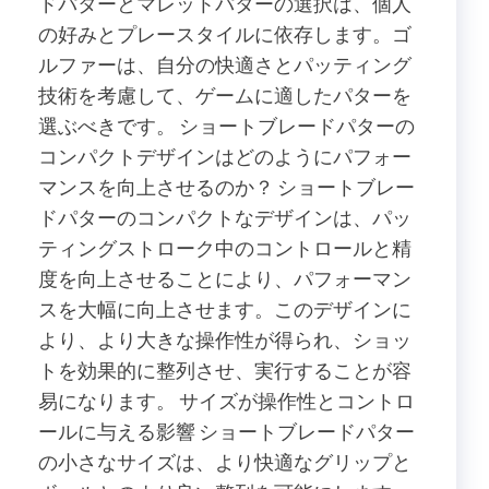
ドパターとマレットパターの選択は、個人
の好みとプレースタイルに依存します。ゴ
ルファーは、自分の快適さとパッティング
技術を考慮して、ゲームに適したパターを
選ぶべきです。 ショートブレードパターの
コンパクトデザインはどのようにパフォー
マンスを向上させるのか？ ショートブレー
ドパターのコンパクトなデザインは、パッ
ティングストローク中のコントロールと精
度を向上させることにより、パフォーマン
スを大幅に向上させます。このデザインに
より、より大きな操作性が得られ、ショッ
トを効果的に整列させ、実行することが容
易になります。 サイズが操作性とコントロ
ールに与える影響 ショートブレードパター
の小さなサイズは、より快適なグリップと