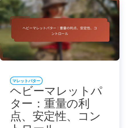
マレットパター
ヘビーマレットパ
ター：重量の利
点、安定性、コン