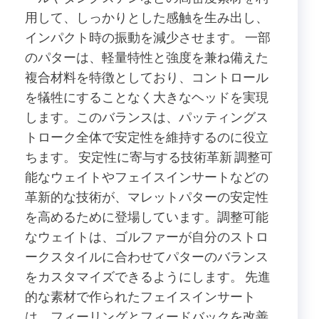
用して、しっかりとした感触を生み出し、
インパクト時の振動を減少させます。 一部
のパターは、軽量特性と強度を兼ね備えた
複合材料を特徴としており、コントロール
を犠牲にすることなく大きなヘッドを実現
します。このバランスは、パッティングス
トローク全体で安定性を維持するのに役立
ちます。 安定性に寄与する技術革新 調整可
能なウェイトやフェイスインサートなどの
革新的な技術が、マレットパターの安定性
を高めるために登場しています。調整可能
なウェイトは、ゴルファーが自分のストロ
ークスタイルに合わせてパターのバランス
をカスタマイズできるようにします。 先進
的な素材で作られたフェイスインサート
は、フィーリングとフィードバックを改善