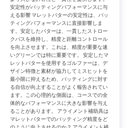
安定性がパッティングパフォーマンスに与
える影響 マレットパターの安定性は、パッ
ティングパフォーマンスに直接影響しま
す。安定したパターは、一貫したストロー
クパスを維持し、精度と距離コントロール
を向上させます。これは、精度が重要な速
いグリーンでは特に重要です。 安定したマ
レットパターを使用するゴルファーは、デ
ザイン特徴と素材が協力してミスヒットを
最小限に抑えるため、パッティングに対す
る自信が向上することがよく報告されてい
ます。この心理的な側面は、コースでの全
体的なパフォーマンスに大きな影響を与え
ることがあります。 アライメント補助具は
マレットパターでのパッティング精度をど
のように向上させるのか？ アライメント補