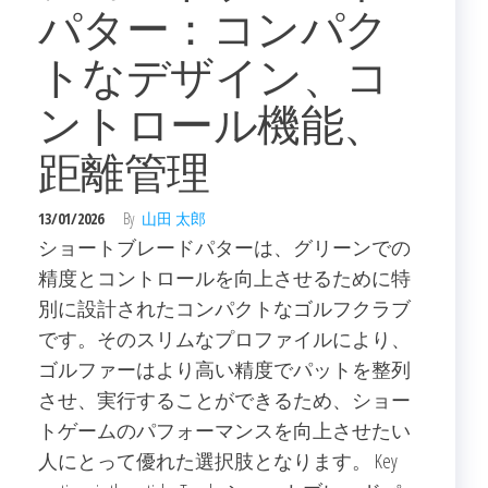
パター：コンパク
トなデザイン、コ
ントロール機能、
距離管理
13/01/2026
By
山田 太郎
ショートブレードパターは、グリーンでの
精度とコントロールを向上させるために特
別に設計されたコンパクトなゴルフクラブ
です。そのスリムなプロファイルにより、
ゴルファーはより高い精度でパットを整列
させ、実行することができるため、ショー
トゲームのパフォーマンスを向上させたい
人にとって優れた選択肢となります。 Key