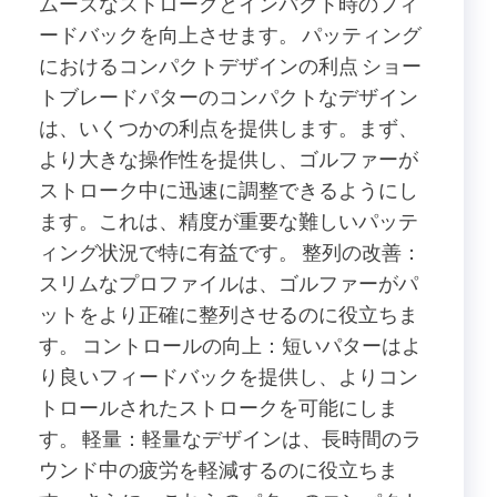
ムーズなストロークとインパクト時のフィ
ードバックを向上させます。 パッティング
におけるコンパクトデザインの利点 ショー
トブレードパターのコンパクトなデザイン
は、いくつかの利点を提供します。まず、
より大きな操作性を提供し、ゴルファーが
ストローク中に迅速に調整できるようにし
ます。これは、精度が重要な難しいパッテ
ィング状況で特に有益です。 整列の改善：
スリムなプロファイルは、ゴルファーがパ
ットをより正確に整列させるのに役立ちま
す。 コントロールの向上：短いパターはよ
り良いフィードバックを提供し、よりコン
トロールされたストロークを可能にしま
す。 軽量：軽量なデザインは、長時間のラ
ウンド中の疲労を軽減するのに役立ちま