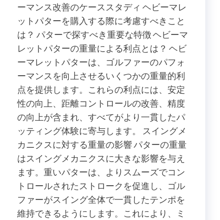
ーマンス改善のケーススタディ ヘビーマレ
ットパターを購入する際に考慮すべきこと
は？ パターで探すべき重要な特徴 ヘビーマ
レットパターの重量による利点とは？ ヘビ
ーマレットパターは、ゴルファーのパフォ
ーマンスを向上させるいくつかの重量的利
点を提供します。これらの利点には、安定
性の向上、距離コントロールの改善、精度
の向上が含まれ、すべてがより一貫したパ
ッティング体験に寄与します。 スイングメ
カニクスに対する重量の影響 パターの重量
はスイングメカニクスに大きな影響を与え
ます。重いパターは、よりスムーズでコン
トロールされたストロークを促進し、ゴル
ファーがスイング全体で一貫したテンポを
維持できるようにします。これにより、ミ