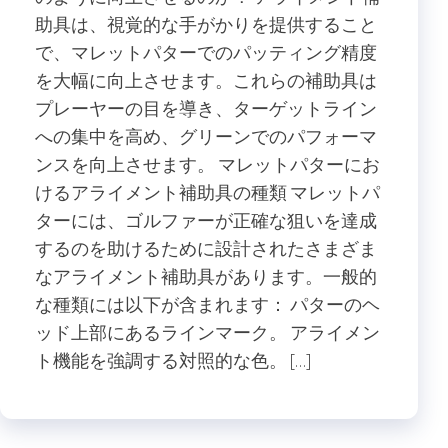
助具は、視覚的な手がかりを提供すること
で、マレットパターでのパッティング精度
を大幅に向上させます。これらの補助具は
プレーヤーの目を導き、ターゲットライン
への集中を高め、グリーンでのパフォーマ
ンスを向上させます。 マレットパターにお
けるアライメント補助具の種類 マレットパ
ターには、ゴルファーが正確な狙いを達成
するのを助けるために設計されたさまざま
なアライメント補助具があります。一般的
な種類には以下が含まれます： パターのヘ
ッド上部にあるラインマーク。 アライメン
ト機能を強調する対照的な色。 […]