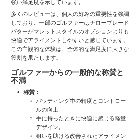
強い満足度を示しています。
多くのレビューは、個人の好みの重要性を強調
しており、一部のゴルファーはナローブレード
パターがマレットスタイルのオプションよりも
快適でアライメントしやすいと感じています。
この主観的な体験は、全体的な満足度に大きな
役割を果たします。
ゴルファーからの一般的な称賛と
不満
称賛：
パッティング中の精度とコントロー
ルの向上。
手に持ったときに快適に感じる軽量
デザイン。
狙いを助ける改善されたアライメン