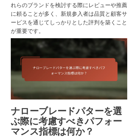
れらのブランドを検討する際にレビューや推薦
に頼ることが多く、新規参入者は品質と顧客サ
ービスを通じてしっかりとした評判を築くこと
が重要です。
ナローブレードパターを選
ぶ際に考慮すべきパフォー
マンス指標は何か？