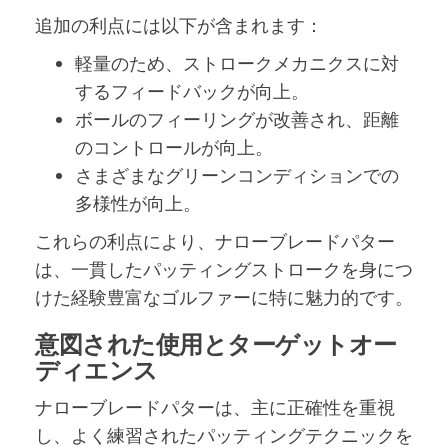
追加の利点には以下が含まれます：
軽量のため、ストロークメカニクスに対
するフィードバックが向上。
ボールのフィーリングが改善され、距離
のコントロールが向上。
さまざまなグリーンコンディションでの
多様性が向上。
これらの利点により、ナローブレードパター
は、一貫したパッティングストロークを身につ
けた経験豊富なゴルファーに特に魅力的です。
意図された使用とターゲットオー
ディエンス
ナローブレードパターは、主に正確性を重視
し、よく練習されたパッティングテクニックを