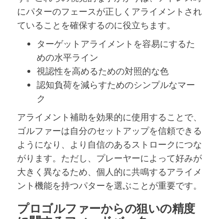
にパターのフェースが正しくアライメントされ
ていることを確保するのに役立ちます。
ターゲットアライメントを容易にするた
めの水平ライン
視認性を高めるための対照的な色
認知負荷を減らすためのシンプルなマー
ク
アライメント補助を効果的に使用することで、
ゴルファーは自分のセットアップを信頼できる
ようになり、より自信のあるストロークにつな
がります。ただし、プレーヤーによって好みが
大きく異なるため、個人的に共鳴するアライメ
ント機能を持つパターを選ぶことが重要です。
プロゴルファーからの狙いの精度