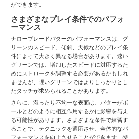
ができます。
さまざまなプレイ条件でのパフォ
ーマンス
ナローブレードパターのパフォーマンスは、グ
リーンのスピード、傾斜、天候などのプレイ条
件によって大きく異なる場合があります。速い
グリーンでは、増加したスピードに対応するた
めにストロークを調整する必要があるかもしれ
ませんが、遅いグリーンではよりしっかりとし
たタッチが求められることがあります。
さらに、湿ったり不均一な表面は、パターがボ
ールとどのように相互作用するかに影響を与え
る可能性があります。さまざまな条件で練習す
ることで、テクニックを適応させ、全体的なパ
フォーマンスを向上させることができます。特