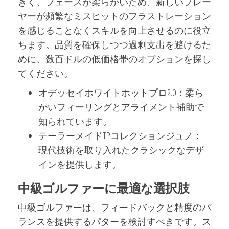
きく、フェースが柔らかいため、新しいプレー
ヤーが頻繁なミスヒットのフラストレーション
を感じることなくスキルを向上させるのに役立
ちます。品質を確保しつつ過剰支出を避けるた
めに、数百ドルの低価格帯のオプションを探し
てください。
オデッセイホワイトホットプロ2.0：柔ら
かいフィーリングとアライメント補助で
知られています。
テーラーメイドTPコレクションジュノ：
現代技術を取り入れたクラシックなデザ
インを提供します。
中級ゴルファーに最適な選択肢
中級ゴルファーは、フィードバックと精度のバ
ランスを提供するパターを検討すべきです。ス