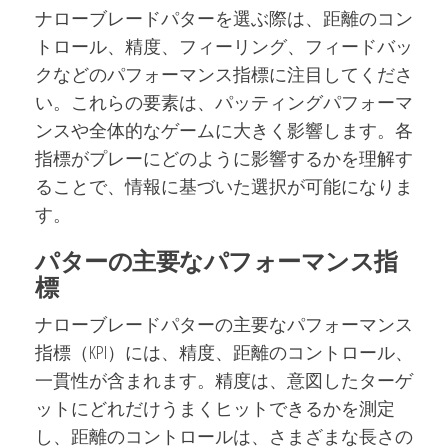
ナローブレードパターを選ぶ際は、距離のコン
トロール、精度、フィーリング、フィードバッ
クなどのパフォーマンス指標に注目してくださ
い。これらの要素は、パッティングパフォーマ
ンスや全体的なゲームに大きく影響します。各
指標がプレーにどのように影響するかを理解す
ることで、情報に基づいた選択が可能になりま
す。
パターの主要なパフォーマンス指
標
ナローブレードパターの主要なパフォーマンス
指標（KPI）には、精度、距離のコントロール、
一貫性が含まれます。精度は、意図したターゲ
ットにどれだけうまくヒットできるかを測定
し、距離のコントロールは、さまざまな長さの