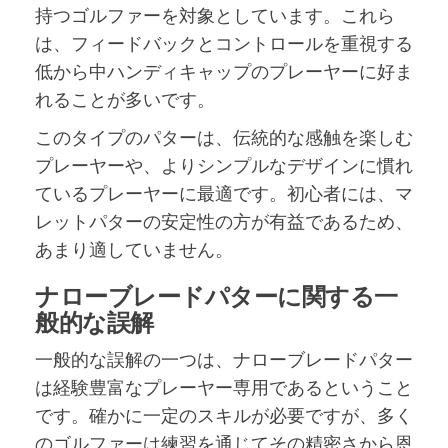
持つゴルファーを対象としています。これら
は、フィードバックとコントロールを重視する
低から中ハンディキャップのプレーヤーに好ま
れることが多いです。
このタイプのパターは、伝統的な感触を楽しむ
プレーヤーや、よりシンプルなデザインに慣れ
ているプレーヤーに最適です。初心者には、マ
レットパターの安定性の方が有益であるため、
あまり適していません。
ナローブレードパターに関する一
般的な誤解
一般的な誤解の一つは、ナローブレードパター
は経験豊富なプレーヤー専用であるということ
です。確かに一定のスキルが必要ですが、多く
のゴルファーは練習を通じてその精密さから恩