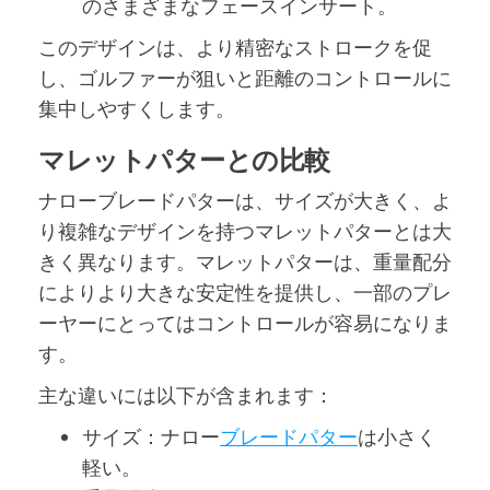
のさまざまなフェースインサート。
このデザインは、より精密なストロークを促
し、ゴルファーが狙いと距離のコントロールに
集中しやすくします。
マレットパターとの比較
ナローブレードパターは、サイズが大きく、よ
り複雑なデザインを持つマレットパターとは大
きく異なります。マレットパターは、重量配分
によりより大きな安定性を提供し、一部のプレ
ーヤーにとってはコントロールが容易になりま
す。
主な違いには以下が含まれます：
サイズ：ナロー
ブレードパター
は小さく
軽い。