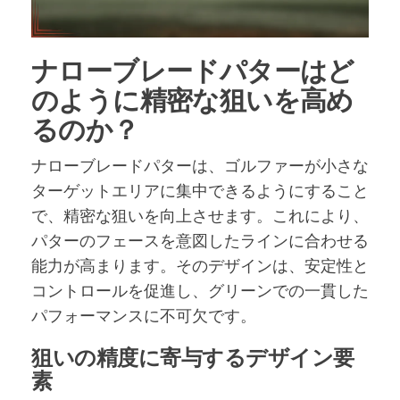
ナローブレードパターはど
のように精密な狙いを高め
るのか？
ナローブレードパターは、ゴルファーが小さな
ターゲットエリアに集中できるようにすること
で、精密な狙いを向上させます。これにより、
パターのフェースを意図したラインに合わせる
能力が高まります。そのデザインは、安定性と
コントロールを促進し、グリーンでの一貫した
パフォーマンスに不可欠です。
狙いの精度に寄与するデザイン要
素