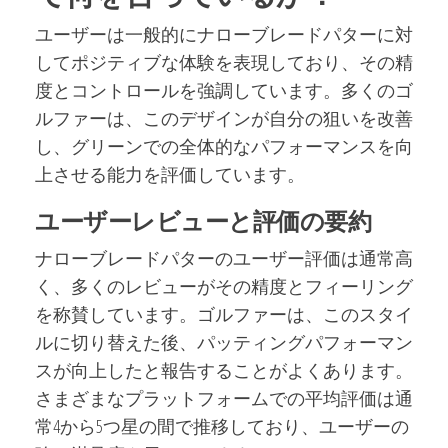
ユーザーは一般的にナローブレードパターに対
してポジティブな体験を表現しており、その精
度とコントロールを強調しています。多くのゴ
ルファーは、このデザインが自分の狙いを改善
し、グリーンでの全体的なパフォーマンスを向
上させる能力を評価しています。
ユーザーレビューと評価の要約
ナローブレードパターのユーザー評価は通常高
く、多くのレビューがその精度とフィーリング
を称賛しています。ゴルファーは、このスタイ
ルに切り替えた後、パッティングパフォーマン
スが向上したと報告することがよくあります。
さまざまなプラットフォームでの平均評価は通
常4から5つ星の間で推移しており、ユーザーの