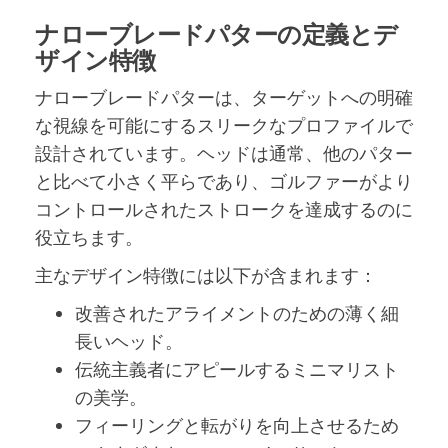
ナローブレードパターの定義とデ
ザイン特徴
ナローブレードパターは、ターゲットへの明確
な視線を可能にするスリークなプロファイルで
設計されています。ヘッドは通常、他のパター
と比べて小さく平らであり、ゴルファーがより
コントロールされたストロークを達成するのに
役立ちます。
主なデザイン特徴には以下が含まれます：
改善されたアライメントのための薄く細
長いヘッド。
伝統主義者にアピールするミニマリスト
の美学。
フィーリングと転がりを向上させるため