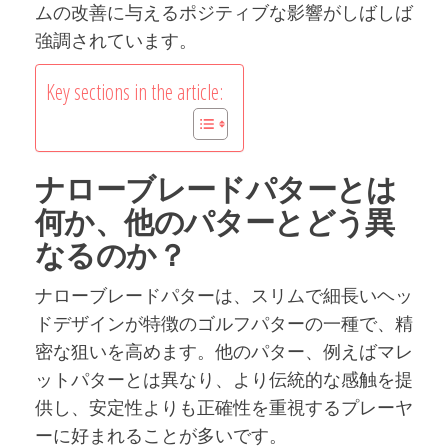
ムの改善に与えるポジティブな影響がしばしば
強調されています。
Key sections in the article:
ナローブレードパターとは
何か、他のパターとどう異
なるのか？
ナローブレードパターは、スリムで細長いヘッ
ドデザインが特徴のゴルフパターの一種で、精
密な狙いを高めます。他のパター、例えばマレ
ットパターとは異なり、より伝統的な感触を提
供し、安定性よりも正確性を重視するプレーヤ
ーに好まれることが多いです。