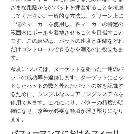
ざまな距離からのパットを練習することを考慮
してください。一般的な方法は、グリーン上に
一連のマーカーを使用し、各マーカーの特定の
範囲内にボールを着地させることを目指すこと
です。この練習は、パットの速度と距離をどれ
だけコントロールできるかを測るのに役立ちま
す。
精度については、ターゲットを狙った一連のパ
ットの成功率を追跡します。ターゲットにヒッ
トしたパットの数と外れたパットの数を記録す
るために、シンプルなスコアリングシステムを
使用できます。これにより、パターの精度が明
確になり、改善が必要な領域が浮き彫りになり
ます。
パフォーマンスにおけるフィーリ