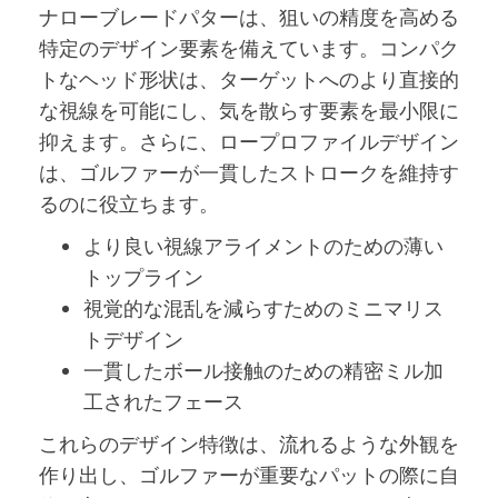
ナローブレードパターは、狙いの精度を高める
特定のデザイン要素を備えています。コンパク
トなヘッド形状は、ターゲットへのより直接的
な視線を可能にし、気を散らす要素を最小限に
抑えます。さらに、ロープロファイルデザイン
は、ゴルファーが一貫したストロークを維持す
るのに役立ちます。
より良い視線アライメントのための薄い
トップライン
視覚的な混乱を減らすためのミニマリス
トデザイン
一貫したボール接触のための精密ミル加
工されたフェース
これらのデザイン特徴は、流れるような外観を
作り出し、ゴルファーが重要なパットの際に自