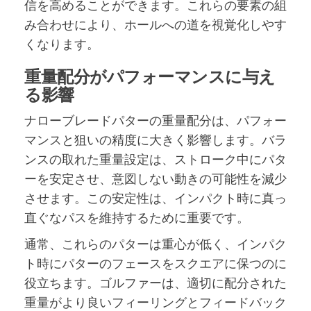
信を高めることができます。これらの要素の組
み合わせにより、ホールへの道を視覚化しやす
くなります。
重量配分がパフォーマンスに与え
る影響
ナローブレードパターの重量配分は、パフォー
マンスと狙いの精度に大きく影響します。バラ
ンスの取れた重量設定は、ストローク中にパタ
ーを安定させ、意図しない動きの可能性を減少
させます。この安定性は、インパクト時に真っ
直ぐなパスを維持するために重要です。
通常、これらのパターは重心が低く、インパク
ト時にパターのフェースをスクエアに保つのに
役立ちます。ゴルファーは、適切に配分された
重量がより良いフィーリングとフィードバック