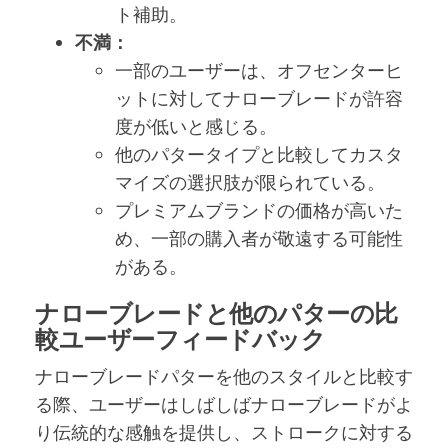
ト補助。
不満：
一部のユーザーは、オフセンターヒ
ットに対してナローブレードが許容
度が低いと感じる。
他のパタータイプと比較してカスタ
マイズの選択肢が限られている。
プレミアムブランドの価格が高いた
め、一部の購入者が敬遠する可能性
がある。
ナローブレードと他のパターの比
較ユーザーフィードバック
ナローブレードパターを他のスタイルと比較す
る際、ユーザーはしばしばナローブレードがよ
り伝統的な感触を提供し、ストロークに対する