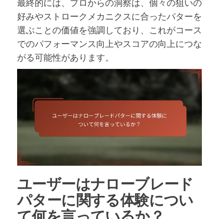
最終的には、プロからの洞察は、個々の狙いの
好みやストロークメカニクスに合ったパターを
選ぶことの価値を強調しており、これがコース
でのパフォーマンス向上やスコアの向上につな
がる可能性があります。
ユーザーはナローブレード
パターに関する体験につい
て何を言っているか？