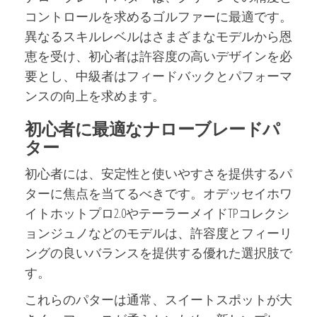
コントロールを求めるゴルファーに最適です。
異なるスキルレベルはさまざまなモデルから恩
恵を受け、初心者は許容度の高いデザインを必
要とし、中級者はフィードバックとパフォーマ
ンスの向上を求めます。
初心者に最適なナローブレードパ
ター
初心者には、安定性と使いやすさを提供するパ
ターに焦点を当てるべきです。オデッセイホワ
イトホットプロ2.0やテーラーメイドTPコレクシ
ョンジュノなどのモデルは、許容度とフィーリ
ングの良いバランスを提供する優れた選択肢で
す。
これらのパターは通常、スイートスポットが大