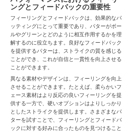
ングとフィードバックの重要性
フィーリングとフィードバックは、効果的なパ
ッティングにとって重要であり、パターがボー
ルやグリーンとどのように相互作用するかを理
解するのに役立ちます。良好なフィードバック
を提供するパターは、ストライクの質を感じる
ことができ、これが自信と一貫性を向上させる
ことができます。
異なる素材やデザインは、フィーリングを向上
させることができます。たとえば、柔らかいフ
ェース素材はより反応の良いフィーリングを提
供する一方で、硬いオプションはよりしっかり
としたストライクを提供します。さまざまなパ
ターを試すことで、フィーリングとフィードバ
ックに対する好みに合ったものを見つけること