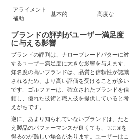
アライメント
基本的
高度な
補助
ブランドの評判がユーザー満足度
に与える影響
ブランドの評判は、ナローブレードパターに対
するユーザー満足度に大きな影響を与えます。
知名度の高いブランドは、品質と信頼性が認識
されるため、より高い評価を受けることが多い
です。ゴルファーは、確立されたブランドを信
頼し、優れた技術と職人技を提供していると考
えがちです。
逆に、あまり知られていないブランドは、たと
え製品のパフォーマンスが良くても、 tractionを
得るのが難しい場合があります。ユーザーはこ