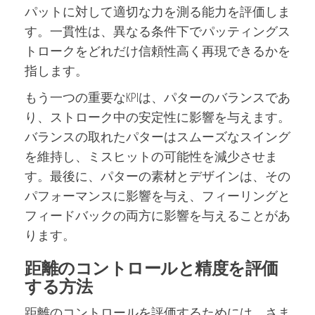
パットに対して適切な力を測る能力を評価しま
す。一貫性は、異なる条件下でパッティングス
トロークをどれだけ信頼性高く再現できるかを
指します。
もう一つの重要なKPIは、パターのバランスであ
り、ストローク中の安定性に影響を与えます。
バランスの取れたパターはスムーズなスイング
を維持し、ミスヒットの可能性を減少させま
す。最後に、パターの素材とデザインは、その
パフォーマンスに影響を与え、フィーリングと
フィードバックの両方に影響を与えることがあ
ります。
距離のコントロールと精度を評価
する方法
距離のコントロールを評価するためには、さま