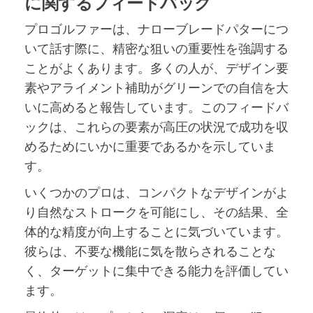
に関するフィードバック
プロゴルファーは、ナローブレードパターにつ
いて話す際に、精密な狙いの重要性を強調する
ことがよくあります。多くの人が、デザイン要
素やアライメント補助がグリーンでの自信を大
いに高めると報告しています。このフィードバ
ックは、これらの要素が高圧の状況で成功を収
めるためにいかに重要であるかを示していま
す。
いくつかのプロは、コンパクトなデザインがよ
り自然なストロークを可能にし、その結果、全
体的な精度が向上することに気づいています。
彼らは、不要な機能に気を散らされることな
く、ターゲットに集中できる能力を評価してい
ます。