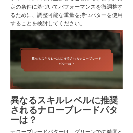
定の条件に基づいてパフォーマンスを微調整す
るために、調整可能な重量を持つパターを使用
することを検討してください。
異なるスキルレベルに推奨
されるナローブレードパタ
ーは？
ナローブレードパターは、グリーンでの精度と