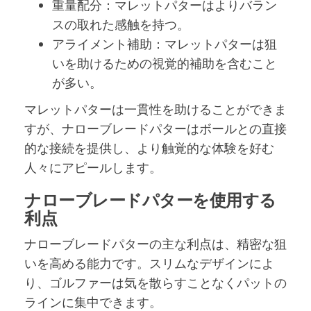
重量配分：マレットパターはよりバラン
スの取れた感触を持つ。
アライメント補助：マレットパターは狙
いを助けるための視覚的補助を含むこと
が多い。
マレットパターは一貫性を助けることができま
すが、ナローブレードパターはボールとの直接
的な接続を提供し、より触覚的な体験を好む
人々にアピールします。
ナローブレードパターを使用する
利点
ナローブレードパターの主な利点は、精密な狙
いを高める能力です。スリムなデザインによ
り、ゴルファーは気を散らすことなくパットの
ラインに集中できます。