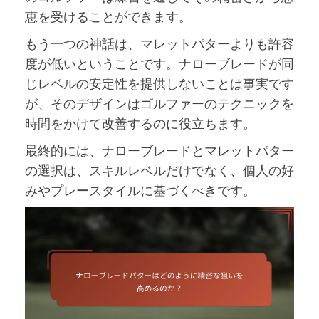
恵を受けることができます。
もう一つの神話は、マレットパターよりも許容
度が低いということです。ナローブレードが同
じレベルの安定性を提供しないことは事実です
が、そのデザインはゴルファーのテクニックを
時間をかけて改善するのに役立ちます。
最終的には、ナローブレードとマレットパター
の選択は、スキルレベルだけでなく、個人の好
みやプレースタイルに基づくべきです。