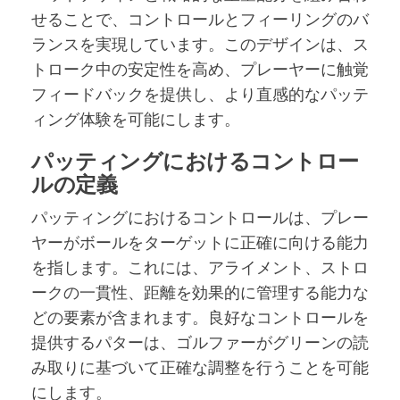
せることで、コントロールとフィーリングのバ
ランスを実現しています。このデザインは、ス
トローク中の安定性を高め、プレーヤーに触覚
フィードバックを提供し、より直感的なパッテ
ィング体験を可能にします。
パッティングにおけるコントロー
ルの定義
パッティングにおけるコントロールは、プレー
ヤーがボールをターゲットに正確に向ける能力
を指します。これには、アライメント、ストロ
ークの一貫性、距離を効果的に管理する能力な
どの要素が含まれます。良好なコントロールを
提供するパターは、ゴルファーがグリーンの読
み取りに基づいて正確な調整を行うことを可能
にします。