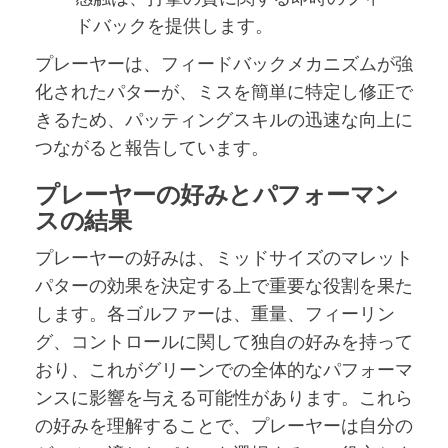
ドバックを提供します。
プレーヤーは、フィードバックメカニズムが強
化されたパターが、ミスを簡単に特定し修正で
きるため、パッティングスキルの迅速な向上に
つながると報告しています。
プレーヤーの好みとパフォーマン
スの結果
プレーヤーの好みは、ミッドサイズのマレット
パターの効果を決定する上で重要な役割を果た
します。各ゴルファーは、重量、フィーリン
グ、コントロールに関して独自の好みを持って
おり、これがグリーンでの全体的なパフォーマ
ンスに影響を与える可能性があります。これら
の好みを理解することで、プレーヤーは自分の