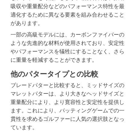
吸収や重量配分などのパフォーマンス特性を最
適化するために異なる要素を組み合わせること
があります。
一部の高級モデルには、カーボンファイバーの
ような先進的な材料が使用されており、安定性
やパフォーマンスを犠牲にすることなく、さら
に重量を軽減することができます。
他のパタータイプとの比較
ブレードパターと比較すると、ミッドサイズの
マレットパターは、より大きなヘッドサイズと
重量配分により、より寛容性と安定性を提供し
ます。これにより、パッティングゲームでの一
貫性を求めるゴルファーに人気の選択肢となっ
ています。