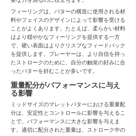
フィーリングは、パターの構造に使用される材
料やフェイスのデザインによって影響を受ける
ことがよくあります。たとえば、柔らかい材料
はより穏やかなフィーリングを提供する一方
で、硬い表面はよりクリスプなフィードバック
を提供します。プレーヤーは、より自信を持っ
たストロークのために、自分の触覚の好みに合
ったパターを好むことが多いです。
重量配分がパフォーマンスに与え
る影響
ミッドサイズのマレットパターにおける重量配
分は、安定性とコントロールに影響を与えるこ
とで、パフォーマンスに大きな影響を与えま
す。適切に配分された重量は、ストローク中の