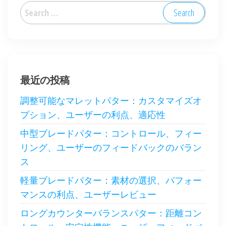
Search
for:
最近の投稿
調整可能なマレットパター：カスタマイズオ
プション、ユーザーの利点、適応性
中型ブレードパター：コントロール、フィー
リング、ユーザーのフィードバックのバラン
ス
軽量ブレードパター：素材の選択、パフォー
マンスの利点、ユーザーレビュー
ロングカウンターバランスパター：距離コン