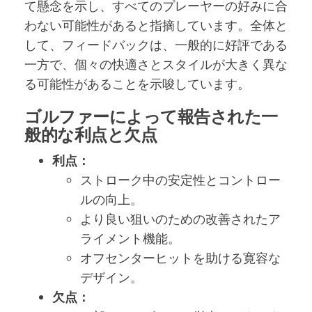
て懸念を示し、すべてのプレーヤーの好みに合
わない可能性があると指摘しています。全体と
して、フィードバックは、一般的に好評である
一方で、個々の快適さとスタイルが大きく異な
る可能性があることを示唆しています。
ゴルファーによって報告された一
般的な利点と欠点
利点：
ストローク中の安定性とコントロー
ルの向上。
より良い狙いのための改善されたア
ライメント機能。
オフセンターヒットを助ける寛容な
デザイン。
欠点：