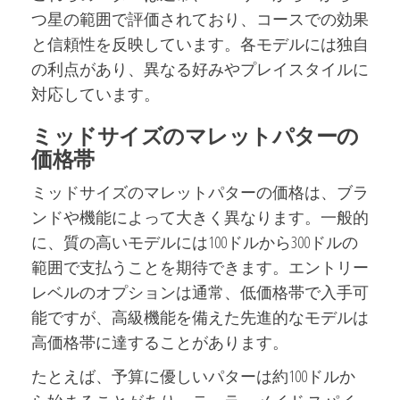
つ星の範囲で評価されており、コースでの効果
と信頼性を反映しています。各モデルには独自
の利点があり、異なる好みやプレイスタイルに
対応しています。
ミッドサイズのマレットパターの
価格帯
ミッドサイズのマレットパターの価格は、ブラ
ンドや機能によって大きく異なります。一般的
に、質の高いモデルには100ドルから300ドルの
範囲で支払うことを期待できます。エントリー
レベルのオプションは通常、低価格帯で入手可
能ですが、高級機能を備えた先進的なモデルは
高価格帯に達することがあります。
たとえば、予算に優しいパターは約100ドルか