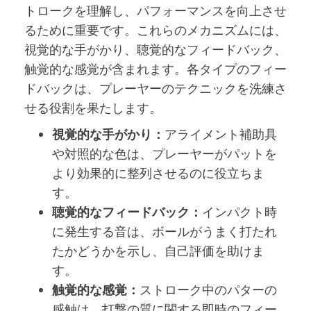
トロークを理解し、パフォーマンスを向上させ
るために重要です。これらのメカニズムには、
視覚的な手がかり、聴覚的なフィードバック、
触覚的な感覚が含まれます。各タイプのフィー
ドバックは、プレーヤーのテクニックを洗練さ
せる役割を果たします。
視覚的な手がかり：
アライメント補助具
や対照的な色は、プレーヤーがパットを
より効果的に整列させるのに役立ちま
す。
聴覚的なフィードバック：
インパクト時
に発生する音は、ボールがうまく打たれ
たかどうかを示し、自己評価を助けま
す。
触覚的な感覚：
ストローク中のパターの
感触は、打撃の質に関する即時のフィー