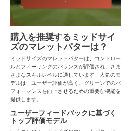
購入を推奨するミッドサイ
ズのマレットパターは？
ミッドサイズのマレットパターは、コントロー
ルとフィーリングのバランスが評価され、さま
ざまなスキルレベルに適しています。人気のモ
デルは、ユーザー評価が高く、グリーンでのパ
フォーマンスを向上させるための重要な機能を
提供します。
ユーザーフィードバックに基づく
トップ評価モデル