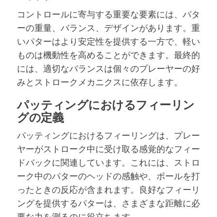
コントロールに寄与する重要な要素には、パタ
ーの重量、バランス、デザインがあります。重
いパターはより安定性を提供する一方で、軽い
ものは機動性を高めることができます。最終的
には、適切なバランスは個々のプレーヤーの好
みとストロークメカニクスに依存します。
パッティングにおけるフィーリン
グの定義
パッティングにおけるフィーリングは、プレー
ヤーがストローク中に受け取る感覚的なフィー
ドバックに関連しています。これには、ストロ
ーク中のパターのヘッドの感触や、ボールを打
ったときの反応が含まれます。良好なフィーリ
ングを提供するパターは、さまざまな距離に必
要な力を測るのに役立ちます。