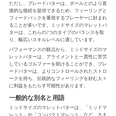
ただし、ブレードパターは、ボールとのより直
接的な接続を提供できるため、フィーリングと
フィードバックを重視するプレーヤーに好まれ
ることが多いです。ミッドサイズのマレットパ
ターは、これらの2つのタイプのバランスを取
り、幅広いスキルレベルに適しています。
パフォーマンスの観点から、ミッドサイズのマ
レットパターは、アライメントと一貫性に苦労
しているゴルファーを助けることができ、ブレ
ードパターは、よりコントロールされたストロ
ークを持ち、伝統的なフィーリングを好む人々
に利益をもたらす可能性があります。
一般的な別名と用語
ミッドサイズのマレットパターは、「ミッドマ
レット」や「コンパクトマレット」など、さま