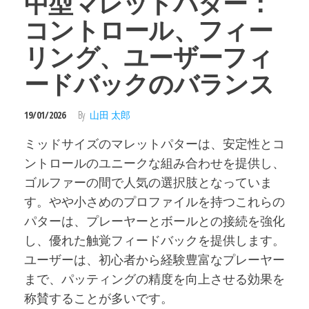
中型マレットパター：
コントロール、フィー
リング、ユーザーフィ
ードバックのバランス
19/01/2026
By
山田 太郎
ミッドサイズのマレットパターは、安定性とコ
ントロールのユニークな組み合わせを提供し、
ゴルファーの間で人気の選択肢となっていま
す。やや小さめのプロファイルを持つこれらの
パターは、プレーヤーとボールとの接続を強化
し、優れた触覚フィードバックを提供します。
ユーザーは、初心者から経験豊富なプレーヤー
まで、パッティングの精度を向上させる効果を
称賛することが多いです。