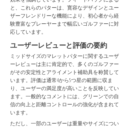
と、これらのパターは、寛容なデザインとユー
ザーフレンドリーな機能により、初心者から経
験豊富なプレーヤーまで幅広いゴルファーに対
応しています。
ユーザーレビューと評価の要約
ミッドサイズのマレットパターに関するユーザ
ーレビューは主に肯定的で、多くのゴルファー
がその安定性とアライメント補助具を称賛して
います。評価は通常4から5つ星の範囲に収ま
り、ユーザーの満足度が高いことを反映してい
ます。一般的なコメントには、グリーンでの自
信の向上と距離コントロールの強化が含まれて
います。
ただし、一部のユーザーは重量やサイズについ