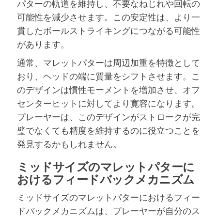
パターの軌道を維持し、不要なねじれや回転の
可能性を減少させます。この安定性は、より一
貫したボールストライキングにつながる可能性
があります。
通常、マレットパターは周辺加重を特徴として
おり、ヘッドの端に質量をシフトさせます。こ
のデザインは慣性モーメントを増加させ、オフ
センターヒットに対してより寛容になります。
プレーヤーは、このデザインがストロークが完
璧でなくても精度を維持するのに役立つことを
発見するかもしれません。
ミッドサイズのマレットパターに
おけるフィードバックメカニズム
ミッドサイズのマレットパターにおけるフィー
ドバックメカニズムは、プレーヤーが自分のス