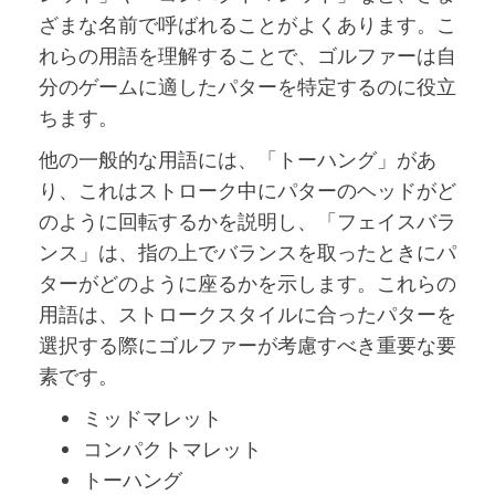
ざまな名前で呼ばれることがよくあります。こ
れらの用語を理解することで、ゴルファーは自
分のゲームに適したパターを特定するのに役立
ちます。
他の一般的な用語には、「トーハング」があ
り、これはストローク中にパターのヘッドがど
のように回転するかを説明し、「フェイスバラ
ンス」は、指の上でバランスを取ったときにパ
ターがどのように座るかを示します。これらの
用語は、ストロークスタイルに合ったパターを
選択する際にゴルファーが考慮すべき重要な要
素です。
ミッドマレット
コンパクトマレット
トーハング