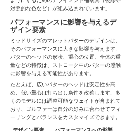
ようにするためのアライメント補助具（視線や
対照的な色など）が組み込まれています。
パフォーマンスに影響を与えるデ
ザイン要素
ミッドサイズのマレットパターのデザインは、
そのパフォーマンスに大きな影響を与えます。
パターのヘッドの形状、重心の位置、全体の重
量などの特徴は、ストローク中のパターの感触
に影響を与える可能性があります。
たとえば、広いパターのヘッドは安定性を高
め、低い重心は打ち出し条件を改善します。多
くのモデルには調整可能なウェイトが含まれて
おり、ゴルファーは自分の好みに合わせてフィ
ーリングとバランスをカスタマイズできます。
デザイン要素
パフォーマンスへの影響