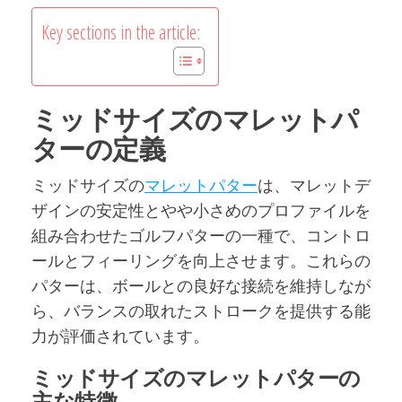
Key sections in the article:
ミッドサイズのマレットパ
ターの定義
ミッドサイズの
マレットパター
は、マレットデ
ザインの安定性とやや小さめのプロファイルを
組み合わせたゴルフパターの一種で、コントロ
ールとフィーリングを向上させます。これらの
パターは、ボールとの良好な接続を維持しなが
ら、バランスの取れたストロークを提供する能
力が評価されています。
ミッドサイズのマレットパターの
主な特徴