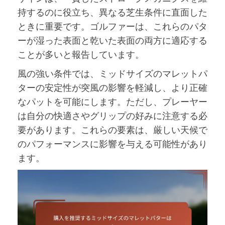
持するのに役立ち、異なる芝生条件に直面した
ときに重要です。ゴルファーは、これらのパタ
ーが湿った表面と乾いた表面の両方に適応する
ことが多いと報告しています。
風の強い条件では、ミッドサイズのマレットパ
ターの安定性が突風の影響を軽減し、より正確
なパットを可能にします。ただし、プレーヤー
は自分の快適さやグリップの好みに注意する必
要があります。これらの要素は、厳しい天候で
のパフォーマンスに影響を与える可能性があり
ます。