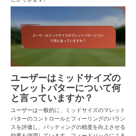
ユーザーはミッドサイズの
マレットパターについて何
と言っていますか？
ユーザーは一般的に、ミッドサイズのマレット
パターのコントロールとフィーリングのバラン
スを評価し、パッティングの精度を向上させる
効果を強調しています。フィードバックによる