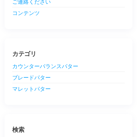
ご連絡ください
コンテンツ
カテゴリ
カウンターバランスパター
ブレードパター
マレットパター
検索