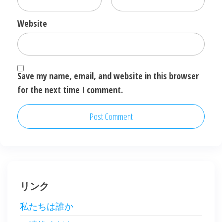
Website
Save my name, email, and website in this browser
for the next time I comment.
リンク
私たちは誰か