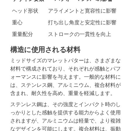
ヘッド形状
アライメントと寛容性に影響
重心
打ち出し角度と安定性に影響
重量配分
ストロークの一貫性を向上
構造に使用される材料
ミッドサイズのマレットパターは、さまざまな
材料で構成されており、それぞれが感触とパフ
ォーマンスに影響を与えます。一般的な材料に
は、ステンレス鋼、アルミニウム、複合材料が
含まれ、耐久性を高め、重量を軽減します。
ステンレス鋼は、その強度とインパクト時のし
っかりとした感触を提供する能力からよく使用
されますが、アルミニウムは軽量で、より複雑
なデザインを可能にします。複合材料は、振動