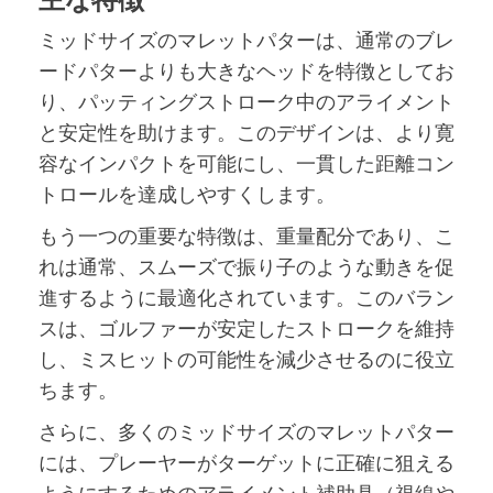
ミッドサイズのマレットパターは、通常のブレ
ードパターよりも大きなヘッドを特徴としてお
り、パッティングストローク中のアライメント
と安定性を助けます。このデザインは、より寛
容なインパクトを可能にし、一貫した距離コン
トロールを達成しやすくします。
もう一つの重要な特徴は、重量配分であり、こ
れは通常、スムーズで振り子のような動きを促
進するように最適化されています。このバラン
スは、ゴルファーが安定したストロークを維持
し、ミスヒットの可能性を減少させるのに役立
ちます。
さらに、多くのミッドサイズのマレットパター
には、プレーヤーがターゲットに正確に狙える