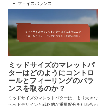
フェイスバランス
ミッドサイズのマレットパ
ターはどのようにコントロ
ールとフィーリングのバラ
ンスを取るのか？
ミッドサイズのマレットパターは、より大きな
ヘッドデザインと戦略的な重量配分を組み合わ