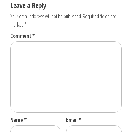
Leave a Reply
Your email address will not be published.
Required fields are
marked
*
Comment
*
Name
*
Email
*