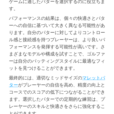
ゲームに適したパターを選択するのに役立ちま
す。
パフォーマンスの結果は、個々の快適さとパタ
ーへの自信に基づいて大きく異なる可能性があ
ります。自分のパターに対してよりコントロー
ル感と接続感を持つプレーヤーは、より良いパ
フォーマンスを発揮する可能性が高いです。さ
まざまなモデルや構成を試すことで、ゴルファ
ーは自分のパッティングスタイルに最適なフィ
ットを見つけることができます。
最終的には、適切なミッドサイズの
マレットパ
ター
がプレーヤーの自信を高め、精度の向上と
コースでのスコアの低下につながることができ
ます。選択したパターでの定期的な練習は、プ
レーヤーのスキルと快適さをさらに強化するこ
とができます。