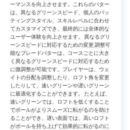
ーマンスを向上させます。これらのパター
は、異なるグリーンスピード、個人のパッ
ティングスタイル、スキルレベルに合わせ
てカスタマイズでき、最終的には全体的な
ユーザー体験を向上させます。 異なるグリ
ーンスピードに対応するための変更 調整可
能なブレードパターは、コースごとに大き
く異なるグリーンスピードに対応するため
に微調整が可能です。プレイヤーは、ウェ
イトの分配を調整したり、ロフト角を変更
したりして、速いグリーンや遅いグリーン
に最適化することができます。 たとえば、
速いグリーンでは、ロフトを低くすること
でボールがよりスムーズに転がるのを助け
ることができ、遅い表面では、高いロフト
がボールを持ち上げて効果的に転がるのに