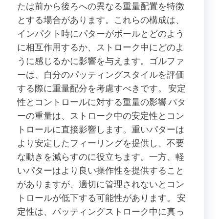
たは前から後ろへの異なる重量配置を特徴
とする場合があります。これらの構成は、
インパクト時にパターがボールとどのよう
に相互作用するか、ストローク中にどのよ
うに感じるかに影響を与えます。ゴルファ
ーは、自分のパッティングスタイルを評価
する際に重量配分を考慮すべきです。 安定
性とコントロールに対する重量の影響 パタ
ーの重量は、ストローク中の安定性とコン
トロールに直接影響します。重いパターは
より安定したフィーリングを提供し、不要
な動きを減らすのに役立ちます。一方、軽
いパターはより良い操作性を提供すること
がありますが、適切に管理されないとコン
トロールが低下する可能性があります。 安
定性は、パッティングストローク中に真っ