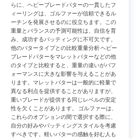
らに、ヘビーブレードパターの一貫したフ
ィーリングは、ゴルファーが信頼できるル
ーチンを発展させるのに役立ちます。この
重量とバランスの予測可能性は、自信を育
み、成功するパッティングに不可欠です。
他のパタータイプとの比較重量分析 ヘビー
ブレードパターをマレットパターなどの他
のタイプと比較すると、重量の違いがパフ
ォーマンスに大きな影響を与えることがあ
ります。マレットパターは一般的に軽量で
異なる利点を提供することがありますが、
重いブレードが提供する同じレベルの安定
性を欠くことがあります。 ゴルファーは、
これらのオプションの間で選択する際に、
自分の好みやパッティングスタイルを考慮
すべきです。軽いパターの感触を好む人も