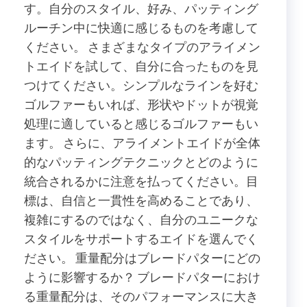
す。自分のスタイル、好み、パッティング
ルーチン中に快適に感じるものを考慮して
ください。 さまざまなタイプのアライメン
トエイドを試して、自分に合ったものを見
つけてください。シンプルなラインを好む
ゴルファーもいれば、形状やドットが視覚
処理に適していると感じるゴルファーもい
ます。 さらに、アライメントエイドが全体
的なパッティングテクニックとどのように
統合されるかに注意を払ってください。目
標は、自信と一貫性を高めることであり、
複雑にするのではなく、自分のユニークな
スタイルをサポートするエイドを選んでく
ださい。 重量配分はブレードパターにどの
ように影響するか？ ブレードパターにおけ
る重量配分は、そのパフォーマンスに大き