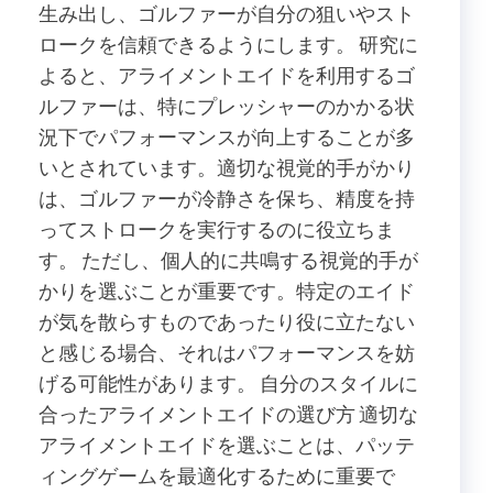
生み出し、ゴルファーが自分の狙いやスト
ロークを信頼できるようにします。 研究に
よると、アライメントエイドを利用するゴ
ルファーは、特にプレッシャーのかかる状
況下でパフォーマンスが向上することが多
いとされています。適切な視覚的手がかり
は、ゴルファーが冷静さを保ち、精度を持
ってストロークを実行するのに役立ちま
す。 ただし、個人的に共鳴する視覚的手が
かりを選ぶことが重要です。特定のエイド
が気を散らすものであったり役に立たない
と感じる場合、それはパフォーマンスを妨
げる可能性があります。 自分のスタイルに
合ったアライメントエイドの選び方 適切な
アライメントエイドを選ぶことは、パッテ
ィングゲームを最適化するために重要で