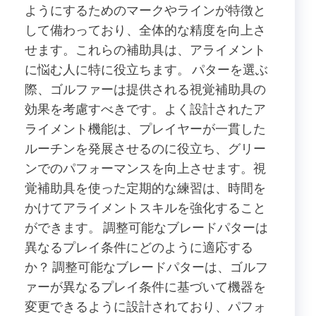
ようにするためのマークやラインが特徴と
して備わっており、全体的な精度を向上さ
せます。これらの補助具は、アライメント
に悩む人に特に役立ちます。 パターを選ぶ
際、ゴルファーは提供される視覚補助具の
効果を考慮すべきです。よく設計されたア
ライメント機能は、プレイヤーが一貫した
ルーチンを発展させるのに役立ち、グリー
ンでのパフォーマンスを向上させます。視
覚補助具を使った定期的な練習は、時間を
かけてアライメントスキルを強化すること
ができます。 調整可能なブレードパターは
異なるプレイ条件にどのように適応する
か？ 調整可能なブレードパターは、ゴルフ
ァーが異なるプレイ条件に基づいて機器を
変更できるように設計されており、パフォ