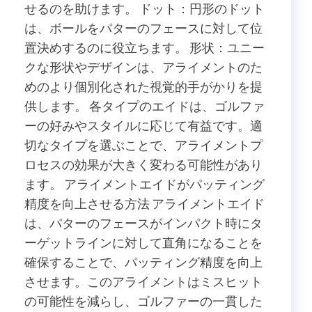
せるのを助けます。 ドット：円形のドット
は、ボールをパターのフェースに対して位
置決めするのに役立ちます。 形状：ユニー
クな形状やデザインは、アライメントのた
めのより個別化された視覚的手がかりを提
供します。 各タイプのエイドは、ゴルファ
ーの好みやスタイルに応じて有益です。適
切なタイプを選ぶことで、アライメントプ
ロセスの効果が大きく変わる可能性があり
ます。 アライメントエイドがパッティング
精度を向上させる方法 アライメントエイド
は、パターのフェースがインパクト時にタ
ーゲットラインに対して直角になることを
確保することで、パッティング精度を向上
させます。このアライメントはミスヒット
の可能性を減らし、ゴルファーの一貫した