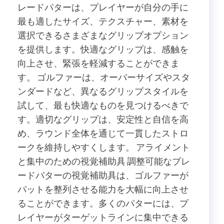
レードパターは、プレイヤーが自分の手に
最も適したサイズ、テクスチャー、素材を
選択できるさまざまなグリップオプション
を提供します。快適なグリップは、感触を
向上させ、緊張を軽減することができま
す。 ゴルファーは、オーバーサイズやスタ
ンダードなど、異なるグリップスタイルを
試して、最も快適なものを見つけるべきで
す。適切なグリップは、安定性と自信を高
め、ラウンド全体を通じて一貫したストロ
ークを維持しやすくします。 アライメント
と集中のための視覚補助具 調整可能なブレ
ードパターの視覚補助具は、ゴルファーが
パットを整列させる能力を大幅に向上させ
ることができます。多くのパターには、プ
レイヤーがターゲットラインに集中できる