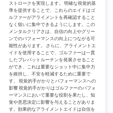
ストロークを実現します。 明確な視覚的基
準を提供することで、これらのエイドはゴ
ルファーがアライメントを再確認すること
なく狙いに集中できるようにします。この
メンタルクリアさは、自信の向上やグリー
ンでのパフォーマンスの向上につながる可
能性があります。 さらに、アライメントエ
イドを使用することで、ゴルファーは一貫
したプレパットルーチンを発展させること
ができ、これは重要なショット中に集中力
を維持し、不安を軽減するために重要で
す。 視覚的手がかりとパフォーマンスへの
影響 視覚的手がかりはゴルファーのパフォ
ーマンスにおいて重要な役割を果たし、知
覚や意思決定に影響を与えることがありま
す。効果的なアライメントエイドは自信を