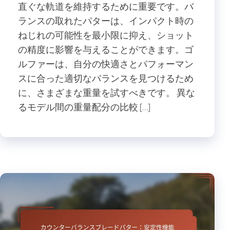
直ぐな軌道を維持するために重要です。バ
ランスの取れたパターは、インパクト時の
ねじれの可能性を最小限に抑え、ショット
の精度に影響を与えることができます。ゴ
ルファーは、自分の快適さとパフォーマン
スに合った適切なバランスを見つけるため
に、さまざまな重量を試すべきです。 異な
るモデル間の重量配分の比較 […]