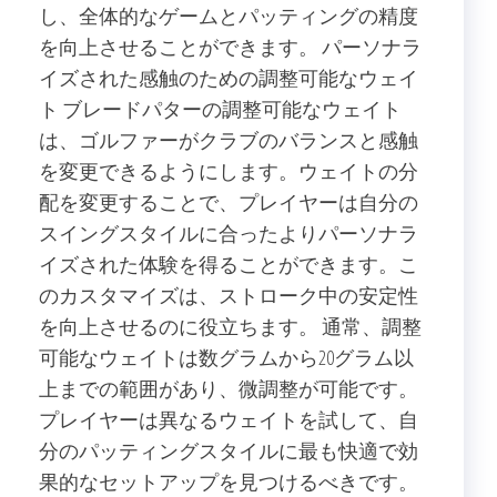
し、全体的なゲームとパッティングの精度
を向上させることができます。 パーソナラ
イズされた感触のための調整可能なウェイ
ト ブレードパターの調整可能なウェイト
は、ゴルファーがクラブのバランスと感触
を変更できるようにします。ウェイトの分
配を変更することで、プレイヤーは自分の
スイングスタイルに合ったよりパーソナラ
イズされた体験を得ることができます。こ
のカスタマイズは、ストローク中の安定性
を向上させるのに役立ちます。 通常、調整
可能なウェイトは数グラムから20グラム以
上までの範囲があり、微調整が可能です。
プレイヤーは異なるウェイトを試して、自
分のパッティングスタイルに最も快適で効
果的なセットアップを見つけるべきです。