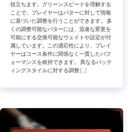
役立ちます。グリーンスピードを理解する
ことで、プレイヤーはパターに対して情報
に基づいた調整を行うことができます。 多
くの調整可能なパターには、迅速な変更を
可能にする交換可能なウェイトや設定が付
属しています。この適応性により、プレイ
ヤーはコース条件に関係なく一貫したパフ
ォーマンスを維持できます。 異なるパッテ
ィングスタイルに対する調整 […]