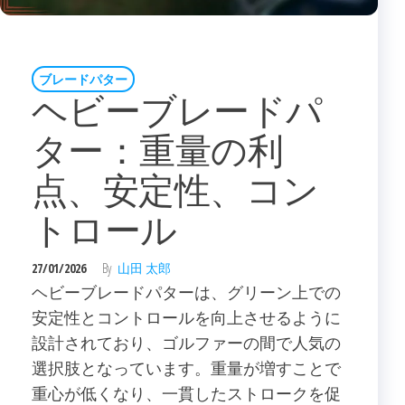
ブレードパター
ヘビーブレードパ
ター：重量の利
点、安定性、コン
トロール
27/01/2026
By
山田 太郎
ヘビーブレードパターは、グリーン上での
安定性とコントロールを向上させるように
設計されており、ゴルファーの間で人気の
選択肢となっています。重量が増すことで
重心が低くなり、一貫したストロークを促